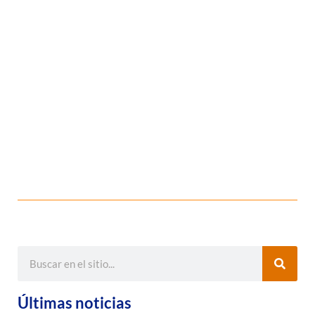
Últimas noticias