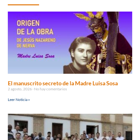
El manuscrito secreto de la Madre Luisa Sosa
2 agosto, 2026
No hay comentarios
Leer Noticia »