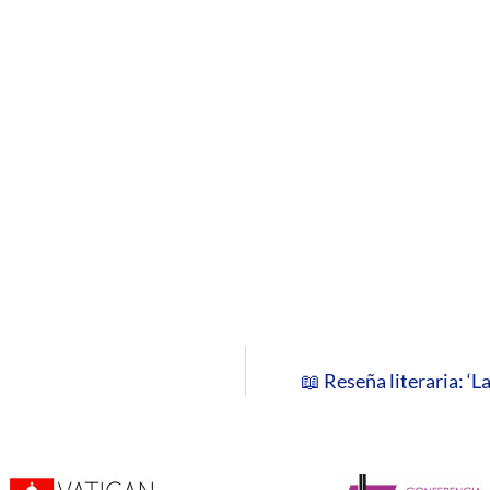
📖 Reseña literaria: ‘