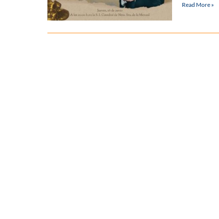
Read More »