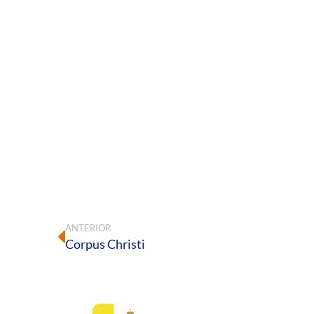
ANTERIOR
Corpus Christi