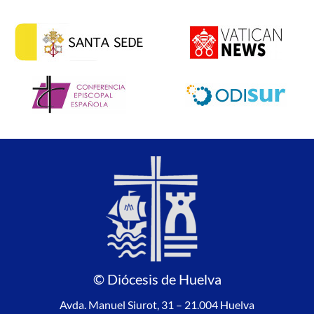
© Diócesis de Huelva
Avda. Manuel Siurot, 31 – 21.004 Huelva