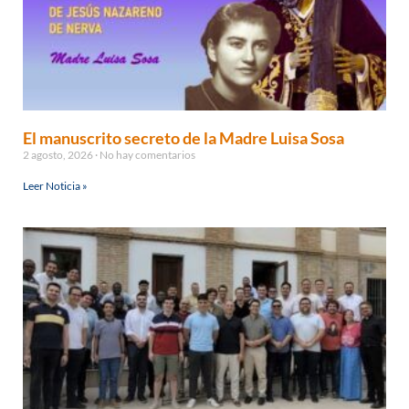
El manuscrito secreto de la Madre Luisa Sosa
2 agosto, 2026
No hay comentarios
Leer Noticia »