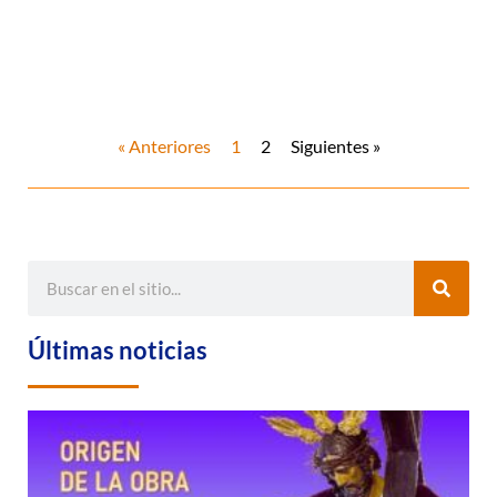
« Anteriores
1
2
Siguientes »
Últimas noticias