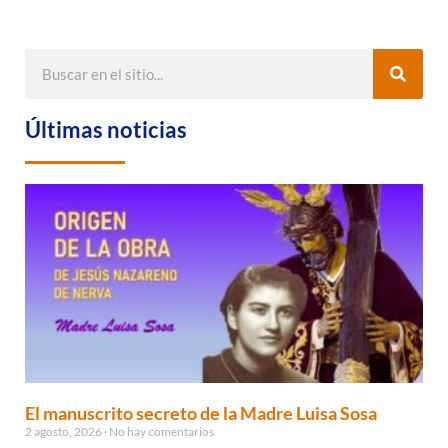
Últimas noticias
El manuscrito secreto de la Madre Luisa Sosa
2 agosto, 2026
No hay comentarios