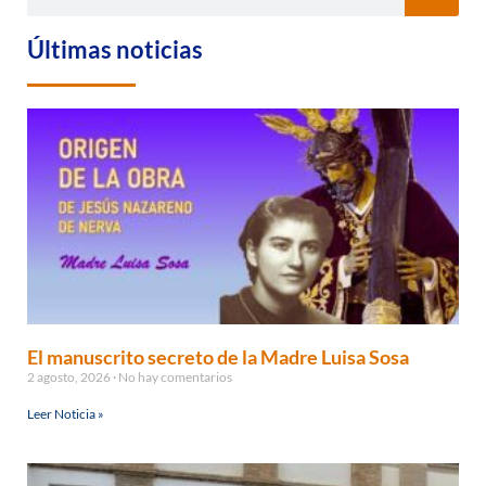
Últimas noticias
El manuscrito secreto de la Madre Luisa Sosa
2 agosto, 2026
No hay comentarios
Leer Noticia »