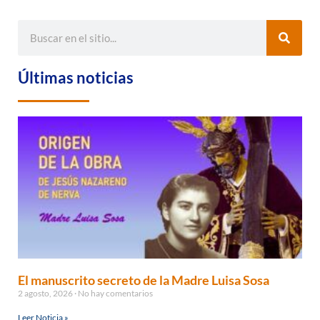
Últimas noticias
El manuscrito secreto de la Madre Luisa Sosa
2 agosto, 2026
No hay comentarios
Leer Noticia »