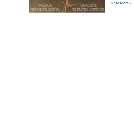
Read More »