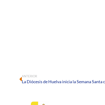
ANTERIOR