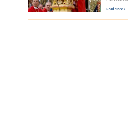
Read More »