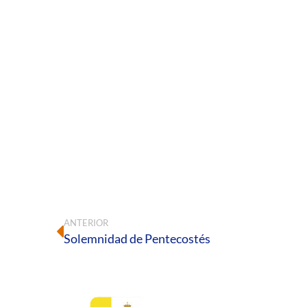
ANTERIOR
Solemnidad de Pentecostés