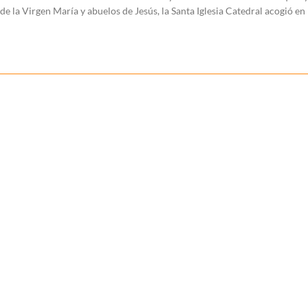
de la Virgen María y abuelos de Jesús, la Santa Iglesia Catedral acogió en 