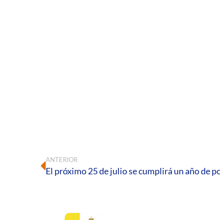
ANTERIOR