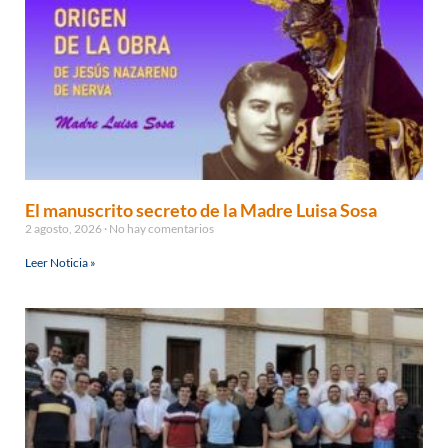
El manuscrito secreto de la Madre Luisa Sosa
2 agosto, 2026
No hay comentarios
Leer Noticia »