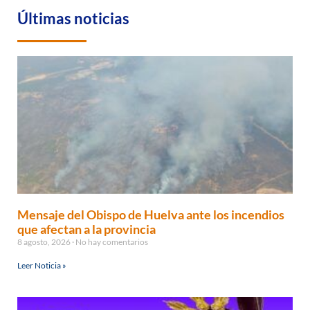
Últimas noticias
Mensaje del Obispo de Huelva ante los incendios
que afectan a la provincia
8 agosto, 2026
No hay comentarios
Leer Noticia »