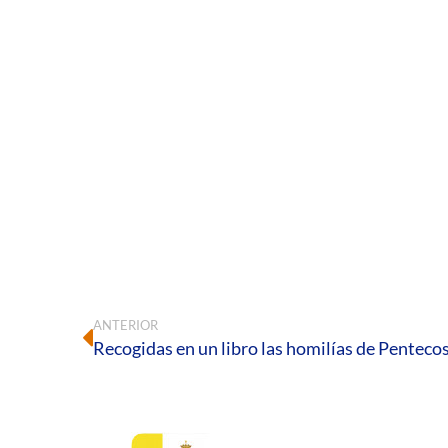
ANTERIOR