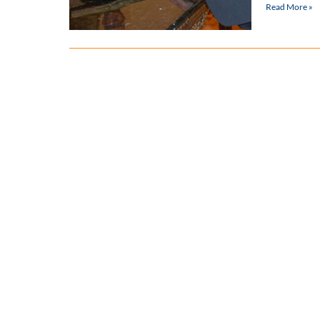
Read More »