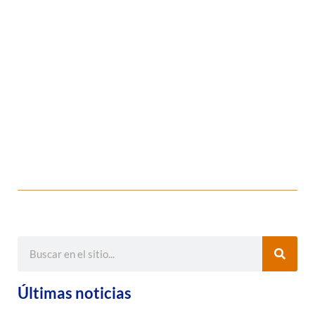
Últimas noticias