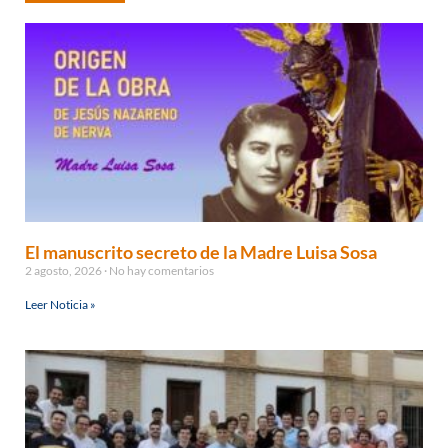
El manuscrito secreto de la Madre Luisa Sosa
2 agosto, 2026
No hay comentarios
Leer Noticia »