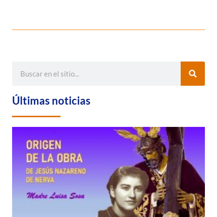
Últimas noticias