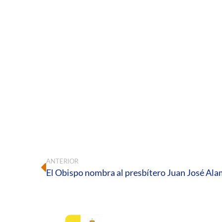
ANTERIOR