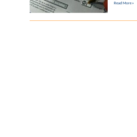
Read More »