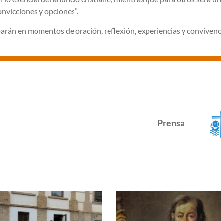
nvicciones y opciones”.
iparán en momentos de oración, reflexión, experiencias y convivenc
Prensa