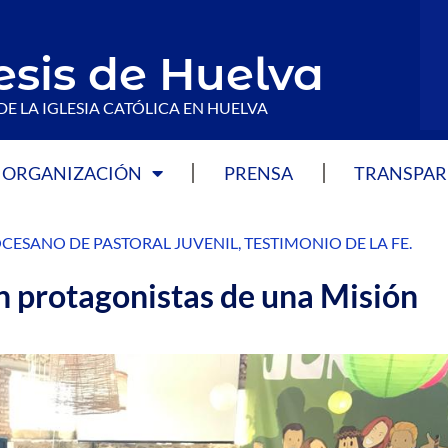
esis de Huelva
DE LA IGLESIA CATÓLICA EN HUELVA
ORGANIZACIÓN
PRENSA
TRANSPAR
CESANO DE PASTORAL JUVENIL
,
TESTIMONIO DE LA FE
.
on protagonistas de una Misión