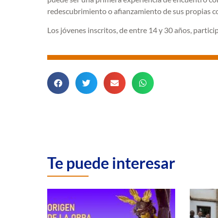
redescubrimiento o afianzamiento de sus propias co
Los jóvenes inscritos, de entre 14 y 30 años, partic
Te puede interesar