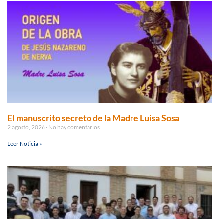
El manuscrito secreto de la Madre Luisa Sosa
2 agosto, 2026
No hay comentarios
Leer Noticia »