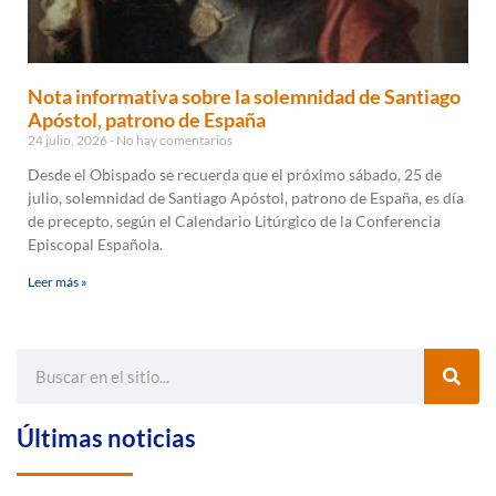
Nota informativa sobre la solemnidad de Santiago
Apóstol, patrono de España
24 julio, 2026
No hay comentarios
Desde el Obispado se recuerda que el próximo sábado, 25 de
julio, solemnidad de Santiago Apóstol, patrono de España, es día
de precepto, según el Calendario Litúrgico de la Conferencia
Episcopal Española.
Leer más »
Últimas noticias