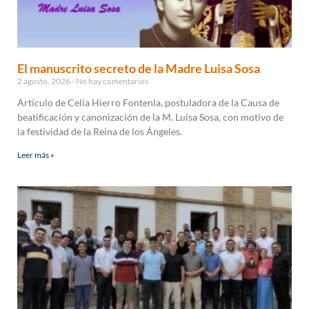
El manuscrito secreto de la Madre Luisa Sosa
2 agosto, 2026
No hay comentarios
Artículo de Celia Hierro Fontenla, postuladora de la Causa de
beatificación y canonización de la M. Luisa Sosa, con motivo de
la festividad de la Reina de los Ángeles.
Leer más »