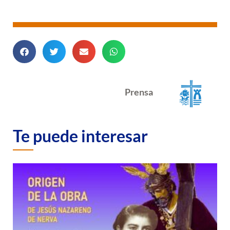
Prensa
Te puede interesar