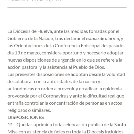
La Diócesis de Huelva, ante las medidas tomadas por el
Gobierno de la Nación, tras declarar el
estado de alarma
, y
las Orientaciones de la Conferencia Episcopal del pasado
día 13 de marzo, considera oportuno y necesario adoptar
nuevas disposiciones de urgencia en lo que se refiere a la
acción pastoral y la asistencia al Pueblo de Dios.
Las presentes disposiciones se adoptan desde la voluntad
de colaborar con la autoridades de la nación y
autonómicas en orden a prevenir y erradicar la epidemia
provocada por el Coronavirus y ante la dificultad real que
entraña controlar la concentración de personas en actos
religiosos o similares.
DISPOSICIONES
1ª. – Queda suprimida toda celebración pública de la Santa
Misa con asistencia de fieles en toda la Diócesis incluídos