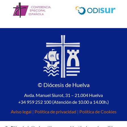
© Diócesis de Huelva
Avda. Manuel Siurot, 31 – 21.004 Huelva
+34 959 252 100 (Atención de 10.00 a 14.00h.)
Aviso legal
|
Política de privacidad
|
Política de Cookies