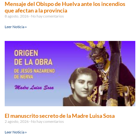
Mensaje del Obispo de Huelva ante los incendios
que afectan a la provincia
8 agosto, 2026
No hay comentarios
Leer Noticia »
El manuscrito secreto de la Madre Luisa Sosa
2 agosto, 2026
No hay comentarios
Leer Noticia »