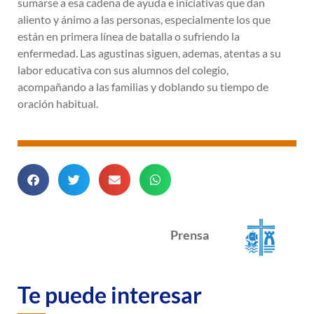
sumarse a esa cadena de ayuda e iniciativas que dan
aliento y ánimo a las personas, especialmente los que
están en primera línea de batalla o sufriendo la
enfermedad. Las agustinas siguen, ademas, atentas a su
labor educativa con sus alumnos del colegio,
acompañando a las familias y doblando su tiempo de
oración habitual.
Prensa
Te puede interesar