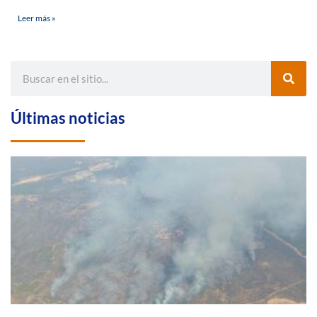
Leer más »
Últimas noticias