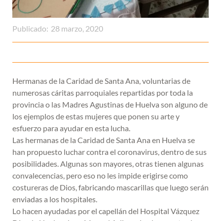
Publicado:
28 marzo, 2020
Hermanas de la Caridad de Santa Ana, voluntarias de
numerosas cáritas parroquiales repartidas por toda la
provincia o las Madres Agustinas de Huelva son alguno de
los ejemplos de estas mujeres que ponen su arte y
esfuerzo para ayudar en esta lucha.
Las hermanas de la Caridad de Santa Ana en Huelva se
han propuesto luchar contra el coronavirus, dentro de sus
posibilidades. Algunas son mayores, otras tienen algunas
convalecencias, pero eso no les impide erigirse como
costureras de Dios, fabricando mascarillas que luego serán
enviadas a los hospitales.
Lo hacen ayudadas por el capellán del Hospital Vázquez