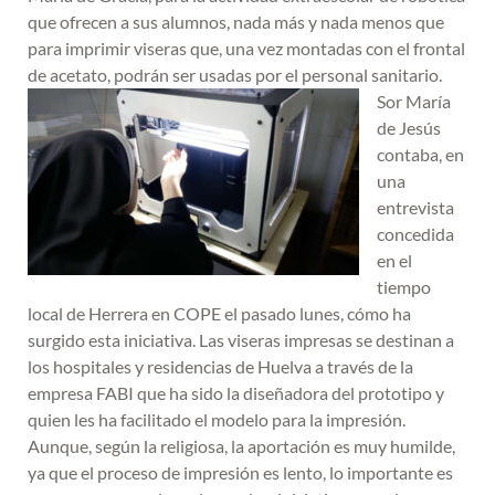
que ofrecen a sus alumnos, nada más y nada menos que
para imprimir viseras que, una vez montadas con el frontal
de acetato, podrán ser usadas por el personal sanitario.
Sor María
de Jesús
contaba, en
una
entrevista
concedida
en el
tiempo
local de Herrera en COPE el pasado lunes, cómo ha
surgido esta iniciativa. Las viseras impresas se destinan a
los hospitales y residencias de Huelva a través de la
empresa FABI que ha sido la diseñadora del prototipo y
quien les ha facilitado el modelo para la impresión.
Aunque, según la religiosa, la aportación es muy humilde,
ya que el proceso de impresión es lento, lo importante es