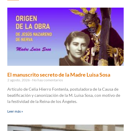
El manuscrito secreto de la Madre Luisa Sosa
2 agosto, 2026
No hay comentarios
Artículo de Celia Hierro Fontenla, postuladora de la Causa de
beatificación y canonización de la M. Luisa Sosa, con motivo de
la festividad de la Reina de los Ángeles.
Leer más »