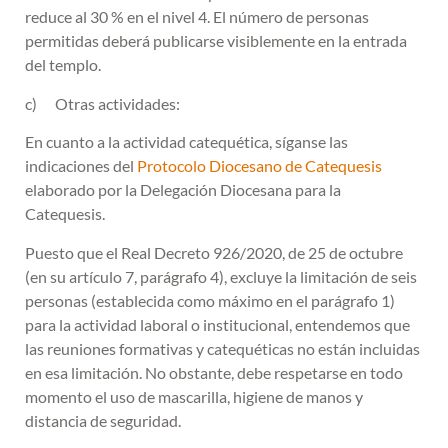
reduce al 30 % en el nivel 4. El número de personas
permitidas deberá publicarse visiblemente en la entrada
del templo.
c) Otras actividades:
En cuanto a la actividad catequética, síganse las
indicaciones del
Protocolo Diocesano de Catequesis
elaborado por la Delegación Diocesana para la
Catequesis.
Puesto que el Real Decreto 926/2020, de 25 de octubre
(en su artículo 7, parágrafo 4), excluye la limitación de seis
personas (establecida como máximo en el parágrafo 1)
para la actividad laboral o institucional, entendemos que
las reuniones formativas y catequéticas no están incluidas
en esa limitación. No obstante, debe respetarse en todo
momento el uso de mascarilla, higiene de manos y
distancia de seguridad.