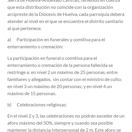
que esta distribución no coincide con la organización
arcipreste de la Diócesis de Huelva, cada parroquia deberá
atender al nivel en el que se encuentre el distrito sanitario
al que pertenece.
a) Participación en funerales y comitiva para el
enterramiento o cremación:
La participación en funeral o comitiva para el
enterramiento o cremación de la persona fallecida se
restringe a: en nivel 2 un máximo de 25 personas, entre
familiares y allegados, sin contar con el ministro de culto;
en nivel 3 un máximo de 20 personas; y en nivel 4 un
máximo de 15 personas.
b) Celebraciones religiosas:
En el nivel 2 y 3, las celebraciones no podrán exceder de un
aforo máximo del 50%, siempre y cuando sea posible
mantener la distancia interpersonal de 2 m. Este aforo se