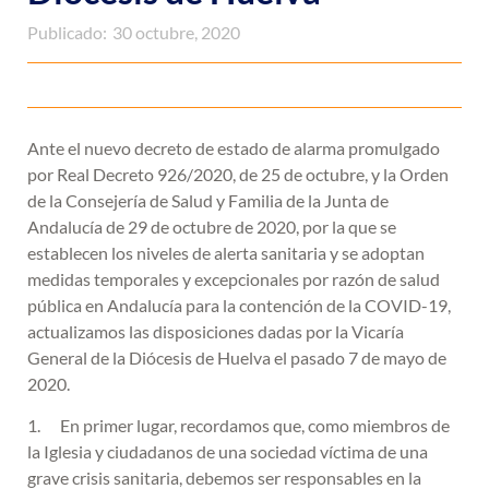
Publicado:
30 octubre, 2020
Ante el nuevo decreto de estado de alarma promulgado
por Real Decreto 926/2020, de 25 de octubre, y la Orden
de la Consejería de Salud y Familia de la Junta de
Andalucía de 29 de octubre de 2020, por la que se
establecen los niveles de alerta sanitaria y se adoptan
medidas temporales y excepcionales por razón de salud
pública en Andalucía para la contención de la COVID-19,
actualizamos las disposiciones dadas por la Vicaría
General de la Diócesis de Huelva el pasado 7 de mayo de
2020.
1. En primer lugar, recordamos que, como miembros de
la Iglesia y ciudadanos de una sociedad víctima de una
grave crisis sanitaria, debemos ser responsables en la