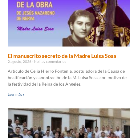
El manuscrito secreto de la Madre Luisa Sosa
2 agosto, 2026
No hay comentarios
Artículo de Celia Hierro Fontenla, postuladora de la Causa de
beatificación y canonización de la M. Luisa Sosa, con motivo de
la festividad de la Reina de los Ángeles.
Leer más »