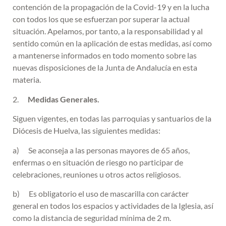
contención de la propagación de la Covid-19 y en la lucha
con todos los que se esfuerzan por superar la actual
situación. Apelamos, por tanto, a la responsabilidad y al
sentido común en la aplicación de estas medidas, así como
a mantenerse informados en todo momento sobre las
nuevas disposiciones de la Junta de Andalucía en esta
materia.
2.
Medidas Generales.
Siguen vigentes, en todas las parroquias y santuarios de la
Diócesis de Huelva, las siguientes medidas:
a) Se aconseja a las personas mayores de 65 años,
enfermas o en situación de riesgo no participar de
celebraciones, reuniones u otros actos religiosos.
b) Es obligatorio el uso de mascarilla con carácter
general en todos los espacios y actividades de la Iglesia, así
como la distancia de seguridad mínima de 2 m.