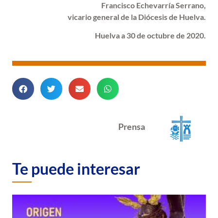
Francisco Echevarría Serrano,
vicario general de la Diócesis de Huelva.
Huelva a 30 de octubre de 2020.
Prensa
Te puede interesar