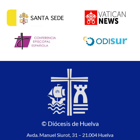
© Diócesis de Huelva
Avda. Manuel Siurot, 31 – 21.004 Huelva