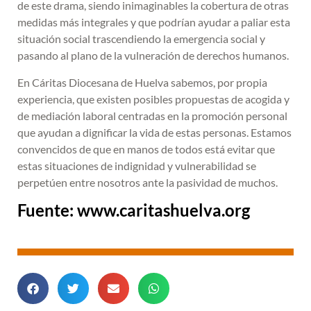
de este drama, siendo inimaginables la cobertura de otras
medidas más integrales y que podrían ayudar a paliar esta
situación social trascendiendo la emergencia social y
pasando al plano de la vulneración de derechos humanos.
En Cáritas Diocesana de Huelva sabemos, por propia
experiencia, que existen posibles propuestas de acogida y
de mediación laboral centradas en la promoción personal
que ayudan a dignificar la vida de estas personas. Estamos
convencidos de que en manos de todos está evitar que
estas situaciones de indignidad y vulnerabilidad se
perpetúen entre nosotros ante la pasividad de muchos.
Fuente: www.caritashuelva.org