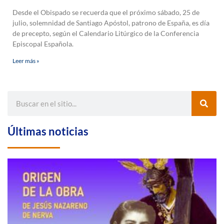
Desde el Obispado se recuerda que el próximo sábado, 25 de
julio, solemnidad de Santiago Apóstol, patrono de España, es día
de precepto, según el Calendario Litúrgico de la Conferencia
Episcopal Española.
Leer más »
Últimas noticias