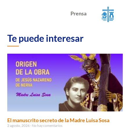
Prensa
Te puede interesar
El manuscrito secreto de la Madre Luisa Sosa
2 agosto, 2026
No hay comentarios