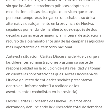
sin que las Administraciones públicas adopten las
medidas inmediatas de acogida que eviten que estas
personas temporeras tengan en una chabola su única
alternativa de alojamiento en la provincia de Huelva,
seguimos poniendo de manifiesto que después de dos
décadas aún no existe ningún plan integral de actuación ni
recurso de alojamiento ante una de las campañas agrícolas
más importantes del territorio nacional.
Ante esta situación, Cáritas Diocesana de Huelva urge a
las diferentes administraciones a asumir su parte de
responsabilidad en la solución de esta realidad y a tomar
en cuenta las constataciones que Cáritas Diocesana de
Huelva y el resto de entidades sociales presentaron
dentro del informe sobre ‘La realidad de los
asentamientos chabolistas en la provincia’,
Desde Cáritas Diocesana de Huelva llevamos años
alertando y denunciando la vulneración total de derechos