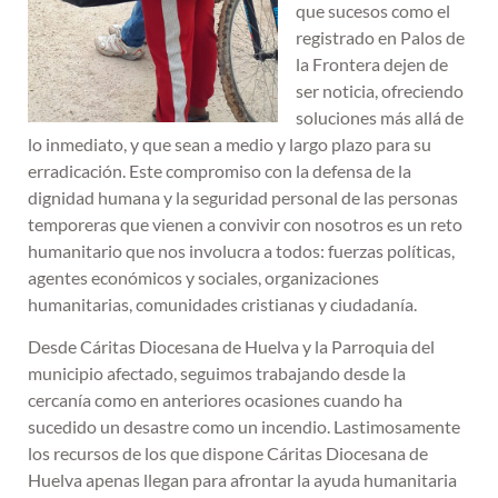
que sucesos como el
registrado en Palos de
la Frontera dejen de
ser noticia, ofreciendo
soluciones más allá de
lo inmediato, y que sean a medio y largo plazo para su
erradicación. Este compromiso con la defensa de la
dignidad humana y la seguridad personal de las personas
temporeras que vienen a convivir con nosotros es un reto
humanitario que nos involucra a todos: fuerzas políticas,
agentes económicos y sociales, organizaciones
humanitarias, comunidades cristianas y ciudadanía.
Desde Cáritas Diocesana de Huelva y la Parroquia del
municipio afectado, seguimos trabajando desde la
cercanía como en anteriores ocasiones cuando ha
sucedido un desastre como un incendio. Lastimosamente
los recursos de los que dispone Cáritas Diocesana de
Huelva apenas llegan para afrontar la ayuda humanitaria