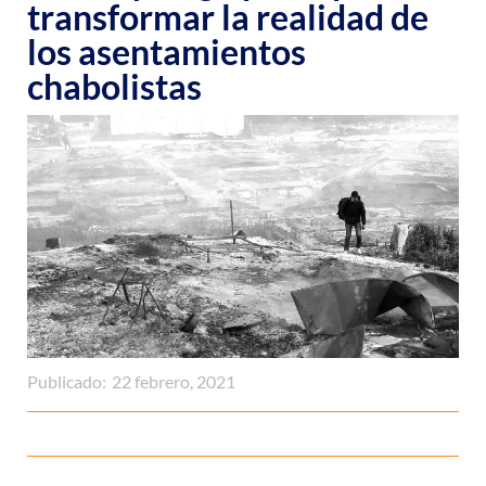
transformar la realidad de
los asentamientos
chabolistas
Publicado:
22 febrero, 2021