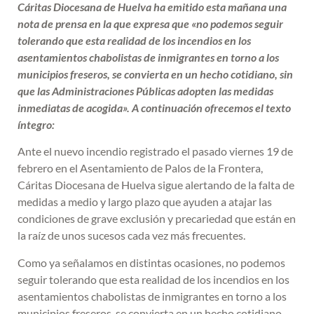
Cáritas Diocesana de Huelva ha emitido esta mañana una
nota de prensa en la que expresa que «no podemos seguir
tolerando que esta realidad de los incendios en los
asentamientos chabolistas de inmigrantes en torno a los
municipios freseros, se convierta en un hecho cotidiano, sin
que las Administraciones Públicas adopten las medidas
inmediatas de acogida». A continuación ofrecemos el texto
íntegro:
Ante el nuevo incendio registrado el pasado viernes 19 de
febrero en el Asentamiento de Palos de la Frontera,
Cáritas Diocesana de Huelva sigue alertando de la falta de
medidas a medio y largo plazo que ayuden a atajar las
condiciones de grave exclusión y precariedad que están en
la raíz de unos sucesos cada vez más frecuentes.
Como ya señalamos en distintas ocasiones, no podemos
seguir tolerando que esta realidad de los incendios en los
asentamientos chabolistas de inmigrantes en torno a los
municipios freseros, se convierta en un hecho cotidiano,