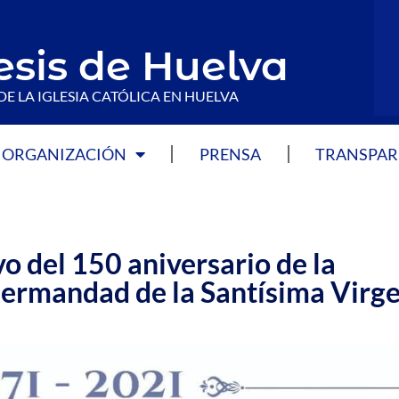
esis de Huelva
DE LA IGLESIA CATÓLICA EN HUELVA
ORGANIZACIÓN
PRENSA
TRANSPAR
o del 150 aniversario de la
hermandad de la Santísima Virg