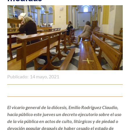
Publicado:
14 mayo, 2021
El vicario general de la diócesis, Emilio Rodríguez Claudio,
hacía público este jueves un decreto ejecutorio sobre el uso
de la vía pública en actos de culto, litúrgicos y de piedad o
devoción popular después de haber cesado el estado de