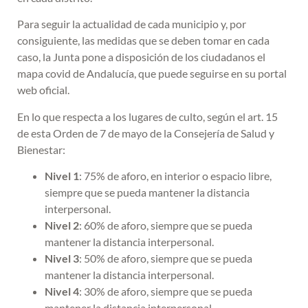
Para seguir la actualidad de cada municipio y, por
consiguiente, las medidas que se deben tomar en cada
caso, la Junta pone a disposición de los ciudadanos el
mapa covid de Andalucía, que puede seguirse en su portal
web oficial.
En lo que respecta a los lugares de culto, según el art. 15
de esta Orden de 7 de mayo de la Consejería de Salud y
Bienestar:
Nivel 1
: 75% de aforo, en interior o espacio libre,
siempre que se pueda mantener la distancia
interpersonal.
Nivel 2
: 60% de aforo, siempre que se pueda
mantener la distancia interpersonal.
Nivel 3
: 50% de aforo, siempre que se pueda
mantener la distancia interpersonal.
Nivel 4
: 30% de aforo, siempre que se pueda
mantener la distancia interpersonal.