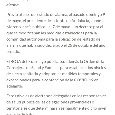
alarma.
Previo al cese del estado de alarma, el pasado domingo 9
de mayo, el presidente de la Junta de Andalucía, Juanma
Moreno, hacía público –el 7 de mayo– un decreto por el
que se modificaban las medidas establecidas para la
comunidad autónoma para la aplicación del estado de
alarma que había sido declarado el 25 de octubre del año
pasado.
El BOJA del 7 de mayo publicaba, además la Orden de la
Consejería de Salud y Familias para establecer los niveles
de alerta sanitaria y adoptar las medidas temporales y
excepcionales para la contención de la COVID-19 en
adelante.
Estos niveles de alerta son delegados en los responsables
de salud pública de las delegaciones provinciales o
territoriales que determinarán semanalmente dicho nivel
en cada distrito.