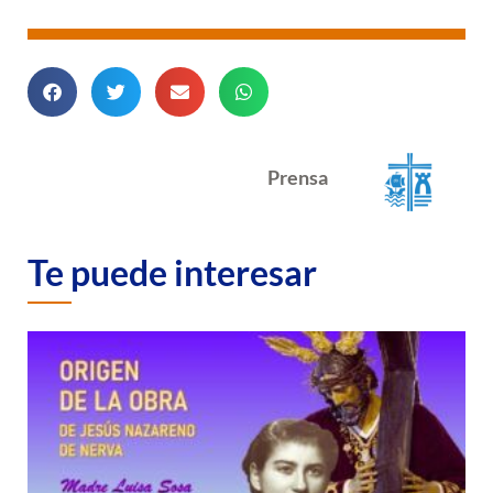
Prensa
Te puede interesar