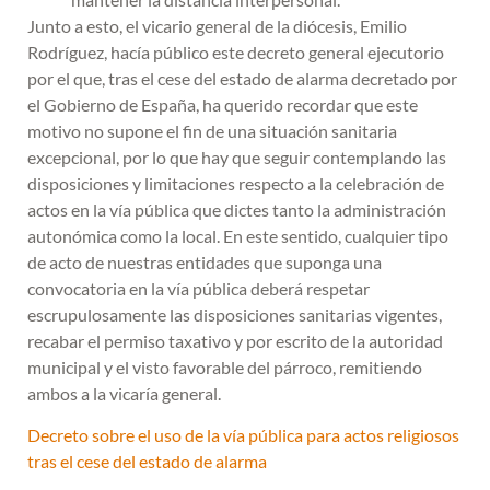
Junto a esto, el vicario general de la diócesis, Emilio
Rodríguez, hacía público este decreto general ejecutorio
por el que, tras el cese del estado de alarma decretado por
el Gobierno de España, ha querido recordar que este
motivo no supone el fin de una situación sanitaria
excepcional, por lo que hay que seguir contemplando las
disposiciones y limitaciones respecto a la celebración de
actos en la vía pública que dictes tanto la administración
autonómica como la local. En este sentido, cualquier tipo
de acto de nuestras entidades que suponga una
convocatoria en la vía pública deberá respetar
escrupulosamente las disposiciones sanitarias vigentes,
recabar el permiso taxativo y por escrito de la autoridad
municipal y el visto favorable del párroco, remitiendo
ambos a la vicaría general.
Decreto sobre el uso de la vía pública para actos religiosos
tras el cese del estado de alarma