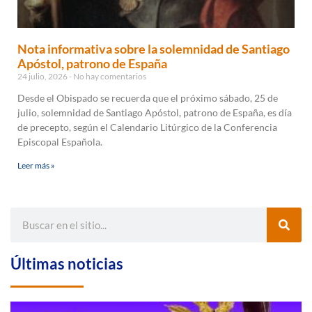
Nota informativa sobre la solemnidad de Santiago
Apóstol, patrono de España
24 julio, 2026
No hay comentarios
Desde el Obispado se recuerda que el próximo sábado, 25 de
julio, solemnidad de Santiago Apóstol, patrono de España, es día
de precepto, según el Calendario Litúrgico de la Conferencia
Episcopal Española.
Leer más »
Últimas noticias