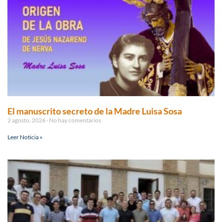
El manuscrito secreto de la Madre Luisa Sosa
2 agosto, 2026
No hay comentarios
Leer Noticia »