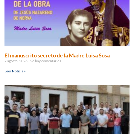
El manuscrito secreto de la Madre Luisa Sosa
2 agosto, 2026
No hay comentarios
Leer Noticia »