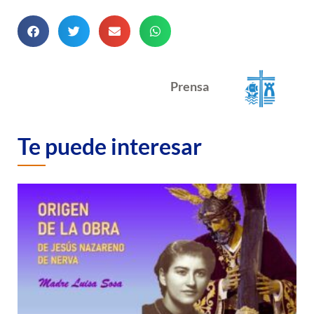
Prensa
Te puede interesar