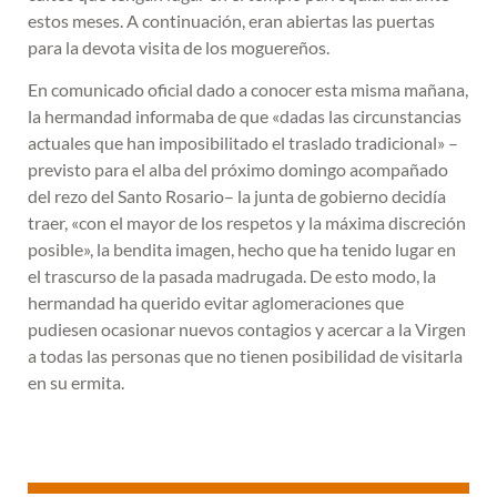
estos meses. A continuación, eran abiertas las puertas
para la devota visita de los moguereños.
En comunicado oficial dado a conocer esta misma mañana,
la hermandad informaba de que «dadas las circunstancias
actuales que han imposibilitado el traslado tradicional» –
previsto para el alba del próximo domingo acompañado
del rezo del Santo Rosario– la junta de gobierno decidía
traer, «con el mayor de los respetos y la máxima discreción
posible», la bendita imagen, hecho que ha tenido lugar en
el trascurso de la pasada madrugada. De esto modo, la
hermandad ha querido evitar aglomeraciones que
pudiesen ocasionar nuevos contagios y acercar a la Virgen
a todas las personas que no tienen posibilidad de visitarla
en su ermita.