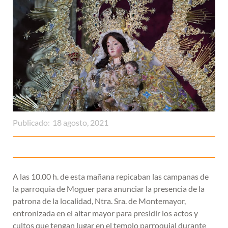
Publicado:
18 agosto, 2021
A las 10.00 h. de esta mañana repicaban las campanas de
la parroquia de Moguer para anunciar la presencia de la
patrona de la localidad, Ntra. Sra. de Montemayor,
entronizada en el altar mayor para presidir los actos y
cultos que tengan lugar en el templo parroquial durante