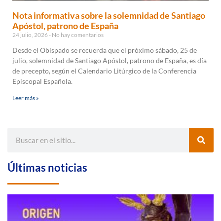
Nota informativa sobre la solemnidad de Santiago
Apóstol, patrono de España
24 julio, 2026
No hay comentarios
Desde el Obispado se recuerda que el próximo sábado, 25 de
julio, solemnidad de Santiago Apóstol, patrono de España, es día
de precepto, según el Calendario Litúrgico de la Conferencia
Episcopal Española.
Leer más »
Últimas noticias