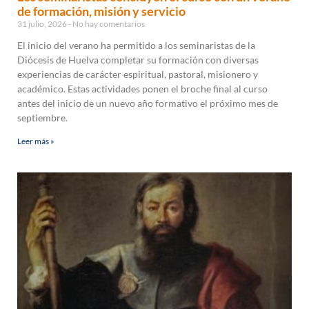
de formación, misión y servicio
31 julio, 2026
No hay comentarios
El inicio del verano ha permitido a los seminaristas de la
Diócesis de Huelva completar su formación con diversas
experiencias de carácter espiritual, pastoral, misionero y
académico. Estas actividades ponen el broche final al curso
antes del inicio de un nuevo año formativo el próximo mes de
septiembre.
Leer más »