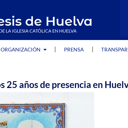
esis de Huelva
DE LA IGLESIA CATÓLICA EN HUELVA
ORGANIZACIÓN
PRENSA
TRANSPAR
os 25 años de presencia en Huel