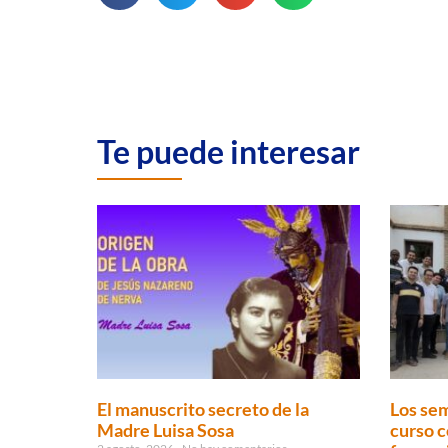
Te puede interesar
El manuscrito secreto de la
Los sem
Madre Luisa Sosa
curso c