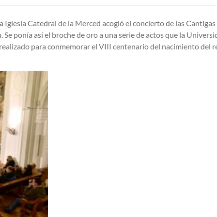
a Iglesia Catedral de la Merced acogió el concierto de las Cantigas
 Se ponía así el broche de oro a una serie de actos que la Univers
 realizado para conmemorar el VIII centenario del nacimiento del r