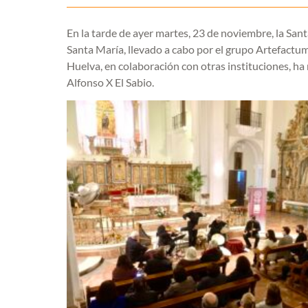
En la tarde de ayer martes, 23 de noviembre, la Sant
Santa María, llevado a cabo por el grupo Artefactum.
Huelva, en colaboración con otras instituciones, ha
Alfonso X El Sabio.