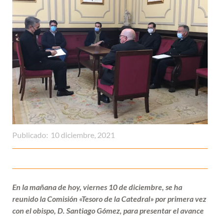
Publicado:
10 diciembre, 2021
En la mañana de hoy, viernes 10 de diciembre, se ha
reunido la Comisión «Tesoro de la Catedral» por primera vez
con el obispo, D. Santiago Gómez, para presentar el avance