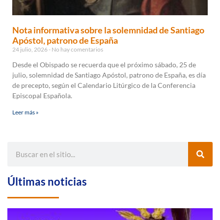
Nota informativa sobre la solemnidad de Santiago
Apóstol, patrono de España
24 julio, 2026
No hay comentarios
Desde el Obispado se recuerda que el próximo sábado, 25 de
julio, solemnidad de Santiago Apóstol, patrono de España, es día
de precepto, según el Calendario Litúrgico de la Conferencia
Episcopal Española.
Leer más »
Últimas noticias