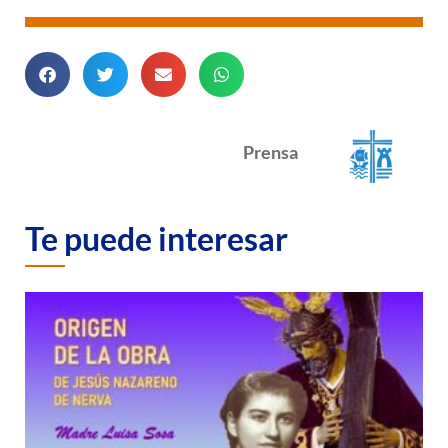
Prensa
Te puede interesar