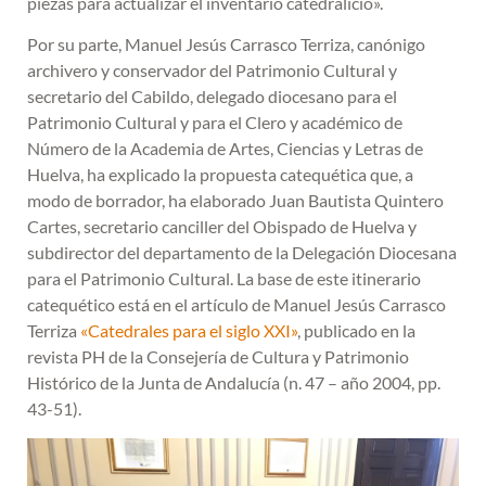
piezas para actualizar el inventario catedralicio».
Por su parte, Manuel Jesús Carrasco Terriza, canónigo
archivero y conservador del Patrimonio Cultural y
secretario del Cabildo, delegado diocesano para el
Patrimonio Cultural y para el Clero y académico de
Número de la Academia de Artes, Ciencias y Letras de
Huelva, ha explicado la propuesta catequética que, a
modo de borrador, ha elaborado Juan Bautista Quintero
Cartes, secretario canciller del Obispado de Huelva y
subdirector del departamento de la Delegación Diocesana
para el Patrimonio Cultural. La base de este itinerario
catequético está en el artículo de Manuel Jesús Carrasco
Terriza
«Catedrales para el siglo XXI»
, publicado en la
revista PH de la Consejería de Cultura y Patrimonio
Histórico de la Junta de Andalucía (n. 47 – año 2004, pp.
43-51).