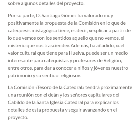
sobre algunos detalles del proyecto.
Por su parte, D. Santiago Gómez ha valorado muy
positivamente la propuesta de la Comisión en lo que de
catequesis mistagógica tiene, es decir, «explicar a partir de
lo que vemos con los sentidos aquello que no vemos, el
misterio que nos trasciende». Además, ha añadido, «del
valor cultural que tiene para Huelva, puede ser un medio
interesante para catequistas y profesores de Religión,
entre otros, para dar a conocer a niños y jóvenes nuestro
patrimonio y su sentido religioso».
La Comisión «Tesoro de la Catedral» tendrá próximamente
una reunión con el deán y los señores capitulares del
Cabildo de la Santa Iglesia Catedral para explicar los
detalles de esta propuesta y seguir avanzando en el
proyecto.