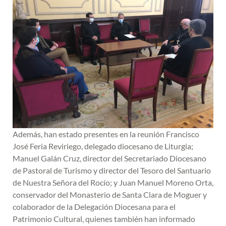
Además, han estado presentes en la reunión Francisco
José Feria Reviriego, delegado diocesano de Liturgia;
Manuel Galán Cruz, director del Secretariado Diocesano
de Pastoral de Turismo y director del Tesoro del Santuario
de Nuestra Señora del Rocío; y Juan Manuel Moreno Orta,
conservador del Monasterio de Santa Clara de Moguer y
colaborador de la Delegación Diocesana para el
Patrimonio Cultural, quienes también han informado