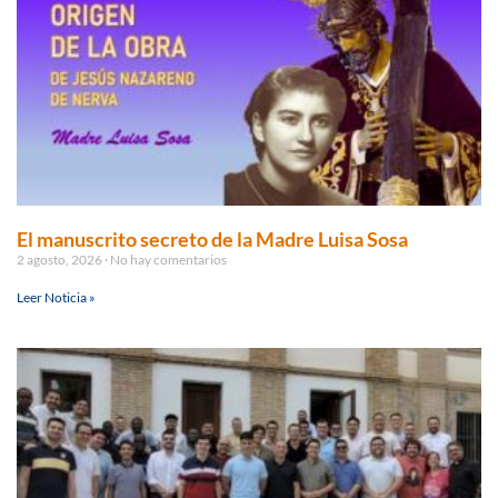
El manuscrito secreto de la Madre Luisa Sosa
2 agosto, 2026
No hay comentarios
Leer Noticia »