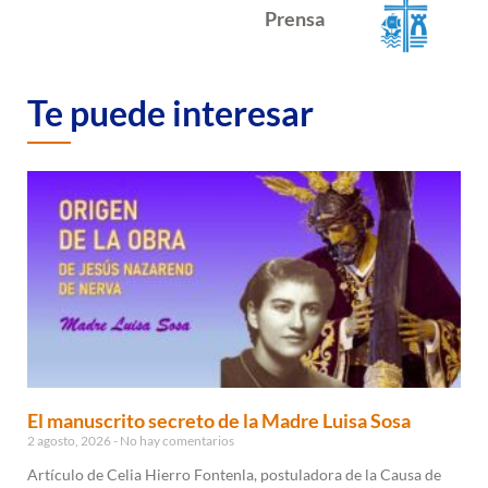
Prensa
Te puede interesar
El manuscrito secreto de la Madre Luisa Sosa
2 agosto, 2026
No hay comentarios
Artículo de Celia Hierro Fontenla, postuladora de la Causa de