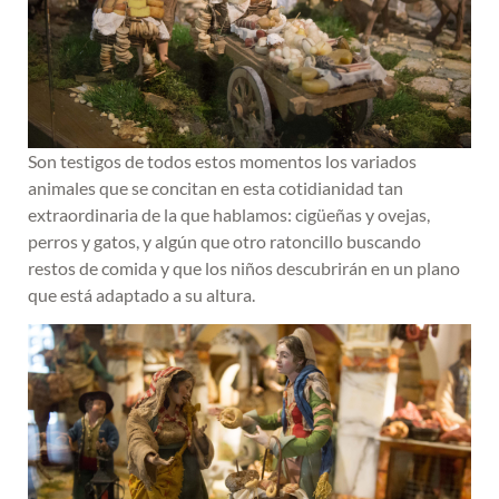
Son testigos de todos estos momentos los variados
animales que se concitan en esta cotidianidad tan
extraordinaria de la que hablamos: cigüeñas y ovejas,
perros y gatos, y algún que otro ratoncillo buscando
restos de comida y que los niños descubrirán en un plano
que está adaptado a su altura.