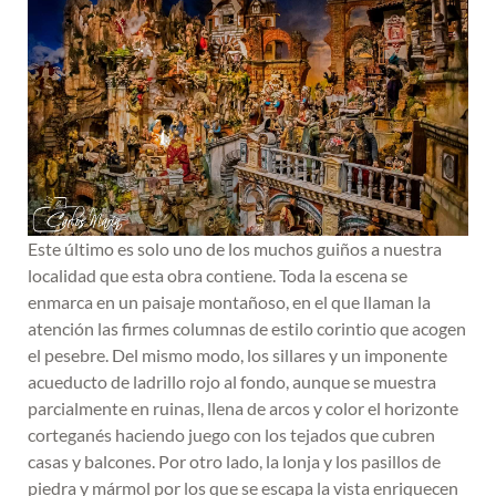
Este último es solo uno de los muchos guiños a nuestra
localidad que esta obra contiene. Toda la escena se
enmarca en un paisaje montañoso, en el que llaman la
atención las firmes columnas de estilo corintio que acogen
el pesebre. Del mismo modo, los sillares y un imponente
acueducto de ladrillo rojo al fondo, aunque se muestra
parcialmente en ruinas, llena de arcos y color el horizonte
corteganés haciendo juego con los tejados que cubren
casas y balcones. Por otro lado, la lonja y los pasillos de
piedra y mármol por los que se escapa la vista enriquecen