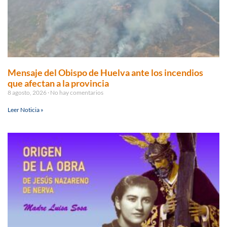
Mensaje del Obispo de Huelva ante los incendios
que afectan a la provincia
8 agosto, 2026
No hay comentarios
Leer Noticia »