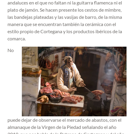
andaluces en el que no faltan ni la guitarra flamenca ni el
plato de jamón. Se hacen presente los cestos de mimbre,
las bandejas plateadas y las vasijas de barro, de la misma
manera que se encuentran también la cerámica con el
estilo propio de Cortegana y los productos ibéricos de la
comarca.
No
puede dejar de observarse el mercado de abastos, con el
almanaque de la Virgen de la Piedad señalando el año