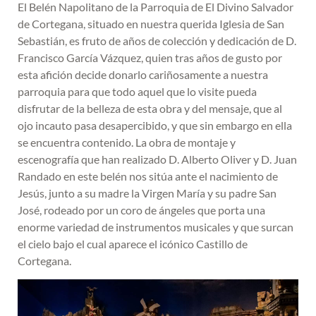
El Belén Napolitano de la Parroquia de El Divino Salvador
de Cortegana, situado en nuestra querida Iglesia de San
Sebastián, es fruto de años de colección y dedicación de D.
Francisco García Vázquez, quien tras años de gusto por
esta afición decide donarlo cariñosamente a nuestra
parroquia para que todo aquel que lo visite pueda
disfrutar de la belleza de esta obra y del mensaje, que al
ojo incauto pasa desapercibido, y que sin embargo en ella
se encuentra contenido. La obra de montaje y
escenografía que han realizado D. Alberto Oliver y D. Juan
Randado en este belén nos sitúa ante el nacimiento de
Jesús, junto a su madre la Virgen María y su padre San
José, rodeado por un coro de ángeles que porta una
enorme variedad de instrumentos musicales y que surcan
el cielo bajo el cual aparece el icónico Castillo de
Cortegana.