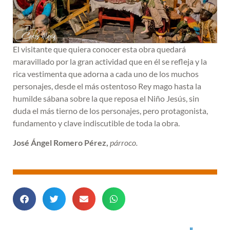
El visitante que quiera conocer esta obra quedará
maravillado por la gran actividad que en él se refleja y la
rica vestimenta que adorna a cada uno de los muchos
personajes, desde el más ostentoso Rey mago hasta la
humilde sábana sobre la que reposa el Niño Jesús, sin
duda el más tierno de los personajes, pero protagonista,
fundamento y clave indiscutible de toda la obra.
José Ángel Romero Pérez,
párroco.