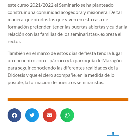
este curso 2021/2022 el Seminario se ha planteado
construir una comunidad acogedora y misionera. De tal
manera, que «todos los que viven en esta casa de
formación pretenden tener las puertas abiertas y cuidar la
relación con las familias de los seminaristas», expresa el
rector.
También en el marco de estos días de fiesta tendrá lugar
un encuentro con el párroco y la parroquia de Mazagón
para seguir conociendo las diferentes realidades de la
Diócesis y que el clero acompañe, en la medida de lo
posible, la formación de nuestros seminaristas.