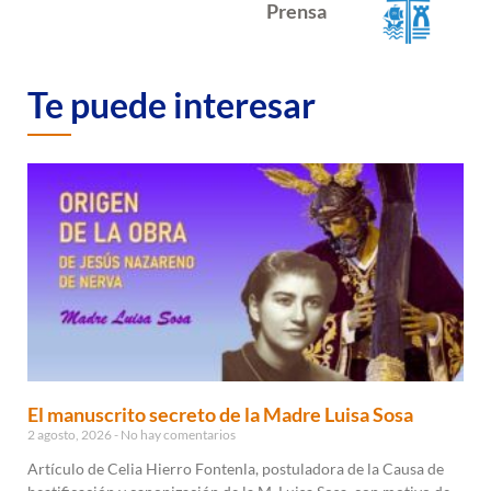
Prensa
Te puede interesar
El manuscrito secreto de la Madre Luisa Sosa
2 agosto, 2026
No hay comentarios
Artículo de Celia Hierro Fontenla, postuladora de la Causa de