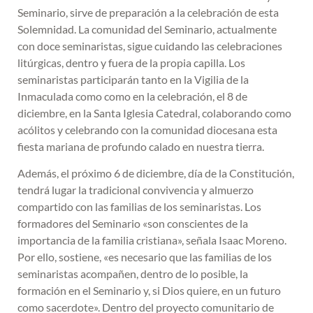
Seminario, sirve de preparación a la celebración de esta
Solemnidad. La comunidad del Seminario, actualmente
con doce seminaristas, sigue cuidando las celebraciones
litúrgicas, dentro y fuera de la propia capilla. Los
seminaristas participarán tanto en la Vigilia de la
Inmaculada como como en la celebración, el 8 de
diciembre, en la Santa Iglesia Catedral, colaborando como
acólitos y celebrando con la comunidad diocesana esta
fiesta mariana de profundo calado en nuestra tierra.
Además, el próximo 6 de diciembre, día de la Constitución,
tendrá lugar la tradicional convivencia y almuerzo
compartido con las familias de los seminaristas. Los
formadores del Seminario «son conscientes de la
importancia de la familia cristiana», señala Isaac Moreno.
Por ello, sostiene, «es necesario que las familias de los
seminaristas acompañen, dentro de lo posible, la
formación en el Seminario y, si Dios quiere, en un futuro
como sacerdote». Dentro del proyecto comunitario de