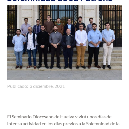
Publicado:
3 diciembre, 2021
El Seminario Diocesano de Huelva vivirá unos días de
intensa actividad en los días previos a la Solemnidad de la