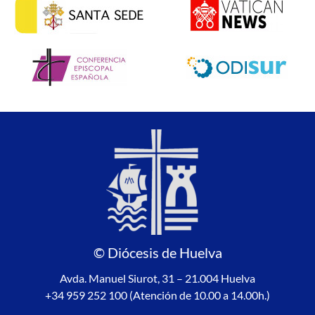
© Diócesis de Huelva
Avda. Manuel Siurot, 31 – 21.004 Huelva
+34 959 252 100 (Atención de 10.00 a 14.00h.)