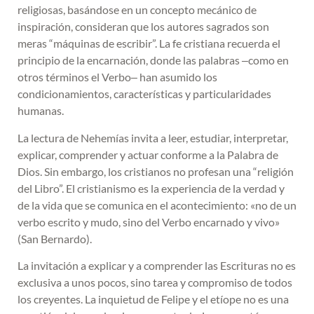
religiosas, basándose en un concepto mecánico de
inspiración, consideran que los autores sagrados son
meras “máquinas de escribir”. La fe cristiana recuerda el
principio de la encarnación, donde las palabras ‒como en
otros términos el Verbo‒ han asumido los
condicionamientos, características y particularidades
humanas.
La lectura de Nehemías invita a leer, estudiar, interpretar,
explicar, comprender y actuar conforme a la Palabra de
Dios. Sin embargo, los cristianos no profesan una “religión
del Libro”. El cristianismo es la experiencia de la verdad y
de la vida que se comunica en el acontecimiento: «no de un
verbo escrito y mudo, sino del Verbo encarnado y vivo»
(San Bernardo).
La invitación a explicar y a comprender las Escrituras no es
exclusiva a unos pocos, sino tarea y compromiso de todos
los creyentes. La inquietud de Felipe y el etíope no es una