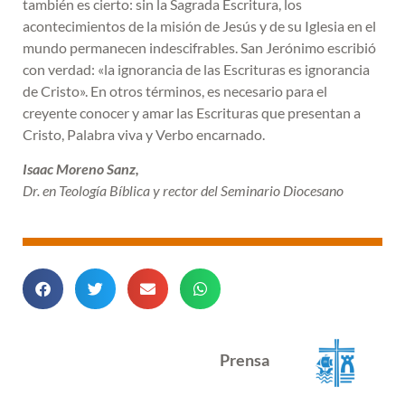
también es cierto: sin la Sagrada Escritura, los
acontecimientos de la misión de Jesús y de su Iglesia en el
mundo permanecen indescifrables. San Jerónimo escribió
con verdad: «la ignorancia de las Escrituras es ignorancia
de Cristo». En otros términos, es necesario para el
creyente conocer y amar las Escrituras que presentan a
Cristo, Palabra viva y Verbo encarnado.
Isaac Moreno Sanz,
Dr. en Teología Bíblica y rector del Seminario Diocesano
Prensa