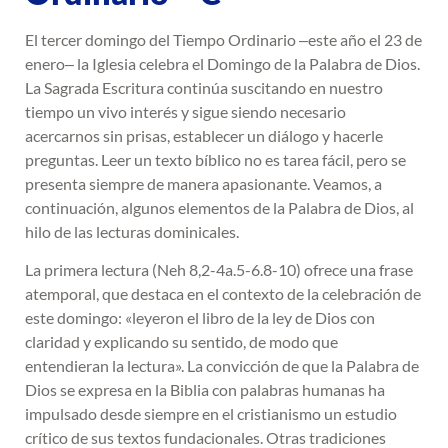
El tercer domingo del Tiempo Ordinario ‒este año el 23 de
enero‒ la Iglesia celebra el Domingo de la Palabra de Dios.
La Sagrada Escritura continúa suscitando en nuestro
tiempo un vivo interés y sigue siendo necesario
acercarnos sin prisas, establecer un diálogo y hacerle
preguntas. Leer un texto bíblico no es tarea fácil, pero se
presenta siempre de manera apasionante. Veamos, a
continuación, algunos elementos de la Palabra de Dios, al
hilo de las lecturas dominicales.
La primera lectura (Neh 8,2-4a.5-6.8-10) ofrece una frase
atemporal, que destaca en el contexto de la celebración de
este domingo: «leyeron el libro de la ley de Dios con
claridad y explicando su sentido, de modo que
entendieran la lectura». La convicción de que la Palabra de
Dios se expresa en la Biblia con palabras humanas ha
impulsado desde siempre en el cristianismo un estudio
crítico de sus textos fundacionales. Otras tradiciones