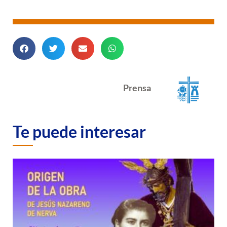
Prensa
Te puede interesar