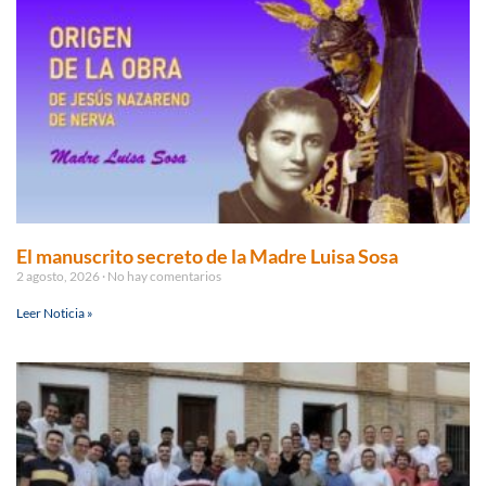
El manuscrito secreto de la Madre Luisa Sosa
2 agosto, 2026
No hay comentarios
Leer Noticia »