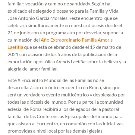
familiar: vocación y camino de santidad». Según ha
explicado el delegado diocesano para la Familia y Vida,
José Antonio García Morales, «este encuentro, que se
celebrará simultáneamente en nuestra diócesis desde el
21 de junio con un programa aún por desvelar, supone la
culminación del
Año Extraordinario Familia Amoris
Laetitia
que se está celebrando desde el 19 de marzo de
2021 con ocasión de los 5 años de la publicación de la
exhortación apostólica
Amoris Laetitia
sobre la belleza y la
alegría del amor familiar.
Este X Encuentro Mundial de las Familias no se
desarrollará con un único encuentro en Roma, sino que
será un verdadero evento multicéntrico y desplegado por
todas las diócesis del mundo. Por su parte, la comunidad
eclesial de Roma recibirá a los delegados de la pastoral
familiar de las Conferencias Episcopales del mundo para
que asistan al Encuentro, en comunión con las iniciativas
promovidas a nivel local por las demás Iglesias.