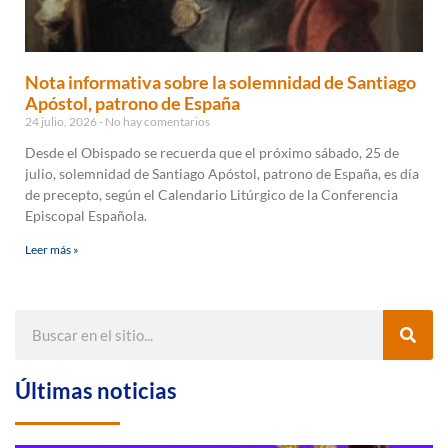
Nota informativa sobre la solemnidad de Santiago
Apóstol, patrono de España
24 julio, 2026
No hay comentarios
Desde el Obispado se recuerda que el próximo sábado, 25 de
julio, solemnidad de Santiago Apóstol, patrono de España, es día
de precepto, según el Calendario Litúrgico de la Conferencia
Episcopal Española.
Leer más »
Últimas noticias