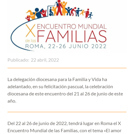
Publicado:
22 abril, 2022
La delegación diocesana para la Familia y Vida ha
adelantado, en su felicitación pascual, la celebración
diocesana de este encuentro del 21 al 26 de junio de este
año.
Del 22 al 26 de junio de 2022, tendrá lugar en Roma el X
Encuentro Mundial de las Familias, con el tema «El amor