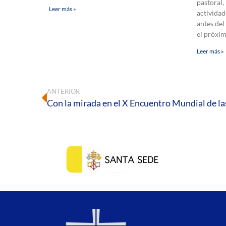
pastoral,
Leer más »
actividad
antes del
el próxi
Leer más »
ANTERIOR
Con la mirada en el X Encuentro Mundial de la