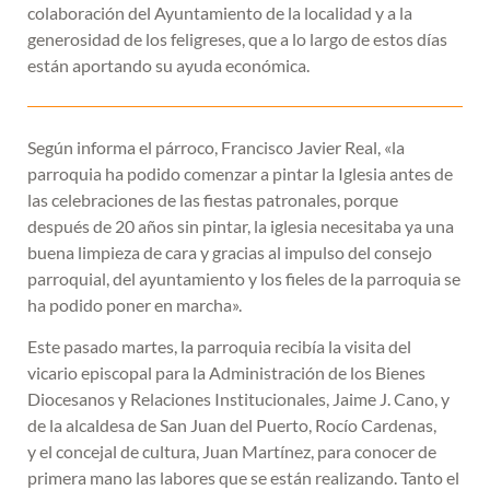
colaboración del Ayuntamiento de la localidad y a la
generosidad de los feligreses, que a lo largo de estos días
están aportando su ayuda económica.
Según informa el párroco, Francisco Javier Real, «la
parroquia ha podido comenzar a pintar la Iglesia antes de
las celebraciones de las fiestas patronales, porque
después de 20 años sin pintar, la iglesia necesitaba ya una
buena limpieza de cara y gracias al impulso del consejo
parroquial, del ayuntamiento y los fieles de la parroquia se
ha podido poner en marcha».
Este pasado martes, la parroquia recibía la visita del
vicario episcopal para la Administración de los Bienes
Diocesanos y Relaciones Institucionales, Jaime J. Cano, y
de la alcaldesa de San Juan del Puerto, Rocío Cardenas,
y el concejal de cultura, Juan Martínez, para conocer de
primera mano las labores que se están realizando. Tanto el