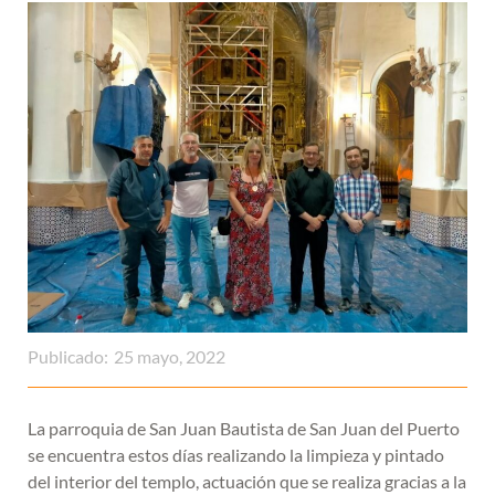
Publicado:
25 mayo, 2022
La parroquia de San Juan Bautista de San Juan del Puerto
se encuentra estos días realizando la limpieza y pintado
del interior del templo, actuación que se realiza gracias a la