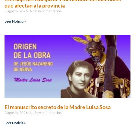
que afectan a la provincia
8 agosto, 2026
No hay comentarios
Leer Noticia »
El manuscrito secreto de la Madre Luisa Sosa
2 agosto, 2026
No hay comentarios
Leer Noticia »