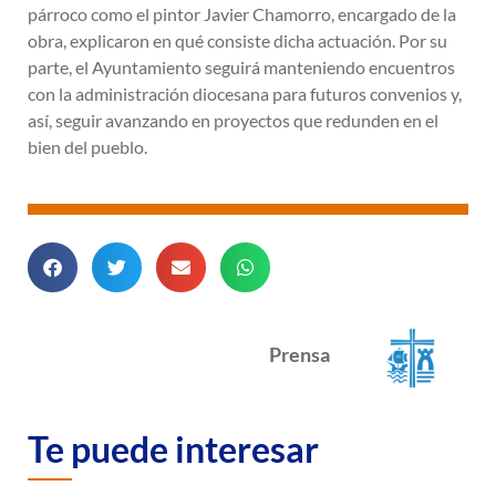
párroco como el pintor Javier Chamorro, encargado de la
obra, explicaron en qué consiste dicha actuación. Por su
parte, el Ayuntamiento seguirá manteniendo encuentros
con la administración diocesana para futuros convenios y,
así, seguir avanzando en proyectos que redunden en el
bien del pueblo.
Prensa
Te puede interesar