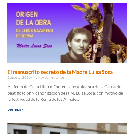
El manuscrito secreto de la Madre Luisa Sosa
2 agosto, 2026
No hay comentarios
Artículo de Celia Hierro Fontenla, postuladora de la Causa de
beatificación y canonización de la M. Luisa Sosa, con motivo de
la festividad de la Reina de los Ángeles.
Leer más »