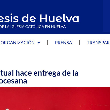
esis de Huelva
DE LA IGLESIA CATÓLICA EN HUELVA
ORGANIZACIÓN
PRENSA
TRANSPAR
tual hace entrega de la
iocesana