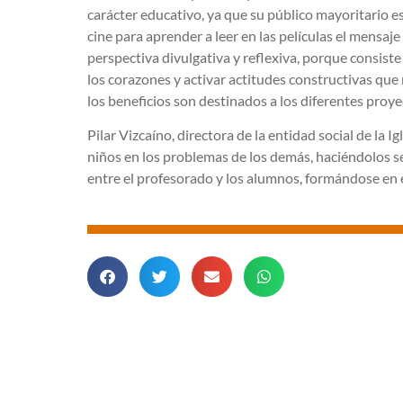
carácter educativo, ya que su público mayoritario es
cine para aprender a leer en las películas el mensaje
perspectiva divulgativa y reflexiva, porque consiste
los corazones y activar actitudes constructivas que 
los beneficios son destinados a los diferentes proy
Pilar Vizcaíno, directora de la entidad social de la I
niños en los problemas de los demás, haciéndolos sen
entre el profesorado y los alumnos, formándose en e