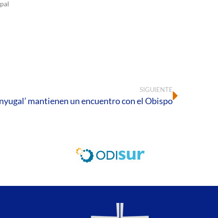
pal
SIGUIENTE
onyugal’ mantienen un encuentro con el Obispo