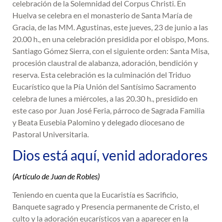
celebración de la Solemnidad del Corpus Christi. En
Huelva se celebra en el monasterio de Santa María de
Gracia, de las MM. Agustinas, este jueves, 23 de junio a las
20.00 h., en una celebración presidida por el obispo, Mons.
Santiago Gómez Sierra, con el siguiente orden: Santa Misa,
procesión claustral de alabanza, adoración, bendición y
reserva. Esta celebración es la culminación del Triduo
Eucarístico que la Pía Unión del Santísimo Sacramento
celebra de lunes a miércoles, a las 20.30 h., presidido en
este caso por Juan José Feria, párroco de Sagrada Familia
y Beata Eusebia Palomino y delegado diocesano de
Pastoral Universitaria.
Dios está aquí, venid adoradores
(Artículo de Juan de Robles)
Teniendo en cuenta que la Eucaristía es Sacrificio,
Banquete sagrado y Presencia permanente de Cristo, el
culto y la adoración eucarísticos van a aparecer en la