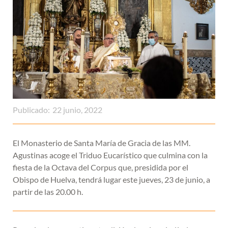
Publicado:
22 junio, 2022
El Monasterio de Santa María de Gracia de las MM.
Agustinas acoge el Triduo Eucarístico que culmina con la
fiesta de la Octava del Corpus que, presidida por el
Obispo de Huelva, tendrá lugar este jueves, 23 de junio, a
partir de las 20.00 h.