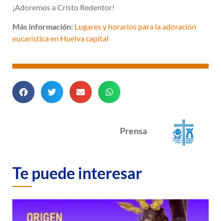
¡Adoremos a Cristo Redentor!
Más información:
Lugares y horarios para la adoración
eucarística en Huelva capital
Prensa
Te puede interesar