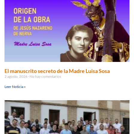
El manuscrito secreto de la Madre Luisa Sosa
2 agosto, 2026
No hay comentarios
Leer Noticia »