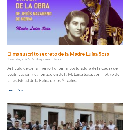
El manuscrito secreto de la Madre Luisa Sosa
2 agosto, 2026
No hay comentarios
Artículo de Celia Hierro Fontenla, postuladora de la Causa de
beatificación y canonización de la M. Luisa Sosa, con motivo de
la festividad de la Reina de los Ángeles.
Leer más »