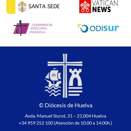
© Diócesis de Huelva
Avda. Manuel Siurot, 31 – 21.004 Huelva
+34 959 252 100 (Atención de 10.00 a 14.00h.)