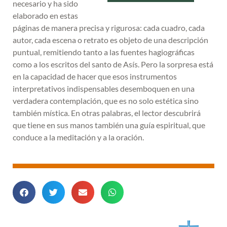
necesario y ha sido
elaborado en estas
páginas de manera precisa y rigurosa: cada cuadro, cada
autor, cada escena o retrato es objeto de una descripción
puntual, remitiendo tanto a las fuentes hagiográficas
como a los escritos del santo de Asís. Pero la sorpresa está
en la capacidad de hacer que esos instrumentos
interpretativos indispensables desemboquen en una
verdadera contemplación, que es no solo estética sino
también mística. En otras palabras, el lector descubrirá
que tiene en sus manos también una guía espiritual, que
conduce a la meditación y a la oración.