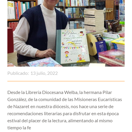
Publicado:
13 julio, 2022
Desde la Librería Diocesana Welba, la hermana Pilar
González, de la comunidad de las Misioneras Eucarísticas
de Nazaret en nuestra diócesis, nos hace una serie de
recomendaciones literarias para disfrutar en esta época
estival del placer de la lectura, alimentando al mismo
tiempo la fe