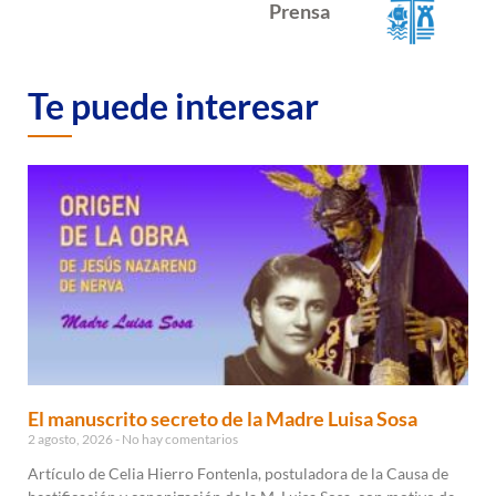
Prensa
Te puede interesar
El manuscrito secreto de la Madre Luisa Sosa
2 agosto, 2026
No hay comentarios
Artículo de Celia Hierro Fontenla, postuladora de la Causa de