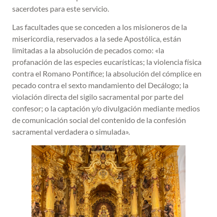
sacerdotes para este servicio.
Las facultades que se conceden a los misioneros de la
misericordia, reservados a la sede Apostólica, están
limitadas a la absolución de pecados como: «la
profanación de las especies eucarísticas; la violencia física
contra el Romano Pontífice; la absolución del cómplice en
pecado contra el sexto mandamiento del Decálogo; la
violación directa del sigilo sacramental por parte del
confesor; o la captación y/o divulgación mediante medios
de comunicación social del contenido de la confesión
sacramental verdadera o simulada».