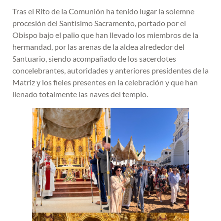
Tras el Rito de la Comunión ha tenido lugar la solemne
procesión del Santísimo Sacramento, portado por el
Obispo bajo el palio que han llevado los miembros de la
hermandad, por las arenas de la aldea alrededor del
Santuario, siendo acompañado de los sacerdotes
concelebrantes, autoridades y anteriores presidentes de la
Matriz y los fieles presentes en la celebración y que han
llenado totalmente las naves del templo.