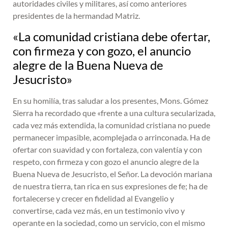
autoridades civiles y militares, así como anteriores
presidentes de la hermandad Matriz.
«La comunidad cristiana debe ofertar,
con firmeza y con gozo, el anuncio
alegre de la Buena Nueva de
Jesucristo»
En su homilía, tras saludar a los presentes, Mons. Gómez
Sierra ha recordado que «frente a una cultura secularizada,
cada vez más extendida, la comunidad cristiana no puede
permanecer impasible, acomplejada o arrinconada. Ha de
ofertar con suavidad y con fortaleza, con valentía y con
respeto, con firmeza y con gozo el anuncio alegre de la
Buena Nueva de Jesucristo, el Señor. La devoción mariana
de nuestra tierra, tan rica en sus expresiones de fe; ha de
fortalecerse y crecer en fidelidad al Evangelio y
convertirse, cada vez más, en un testimonio vivo y
operante en la sociedad, como un servicio, con el mismo