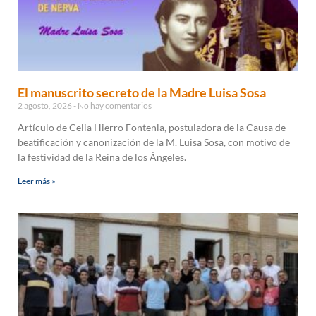
El manuscrito secreto de la Madre Luisa Sosa
2 agosto, 2026
No hay comentarios
Artículo de Celia Hierro Fontenla, postuladora de la Causa de
beatificación y canonización de la M. Luisa Sosa, con motivo de
la festividad de la Reina de los Ángeles.
Leer más »