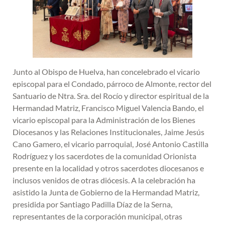
Junto al Obispo de Huelva, han concelebrado el vicario
episcopal para el Condado, párroco de Almonte, rector del
Santuario de Ntra. Sra. del Rocío y director espiritual de la
Hermandad Matriz, Francisco Miguel Valencia Bando, el
vicario episcopal para la Administración de los Bienes
Diocesanos y las Relaciones Institucionales, Jaime Jesús
Cano Gamero, el vicario parroquial, José Antonio Castilla
Rodríguez y los sacerdotes de la comunidad Orionista
presente en la localidad y otros sacerdotes diocesanos e
inclusos venidos de otras diócesis. A la celebración ha
asistido la Junta de Gobierno de la Hermandad Matriz,
presidida por Santiago Padilla Díaz de la Serna,
representantes de la corporación municipal, otras