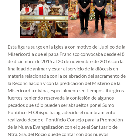
Esta figura surge en la Iglesia con motivo del Jubileo de la
Misericordia que el papa Francisco convocaba desde el 8
de diciembre de 2015 al 20 de noviembre de 2016 con la
finalidad de animar y estar al servicio de la diócesis en
materia relacionada con la celebración del sacramento de
la Reconciliación y con la predicación del Misterio de la
Misericordia divina, especialmente en tiempos litúrgicos
fuertes, teniendo reservada la confesión de algunos
pecados que sólo pueden ser absueltos por el Sumo
Pontífice. El Obispo ha agradecido el nombramiento
realizado desde el Pontificio Consejo para la Promoción
de la Nueva Evangelización con el que el Santuario de
Ntra. Sra. del Rocío puede contar con dos nuevos