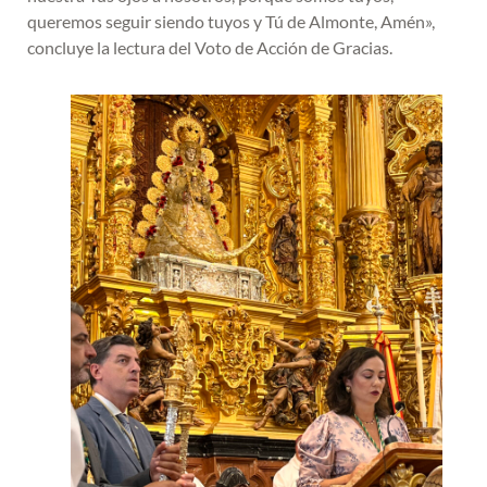
queremos seguir siendo tuyos y Tú de Almonte, Amén»,
concluye la lectura del Voto de Acción de Gracias.