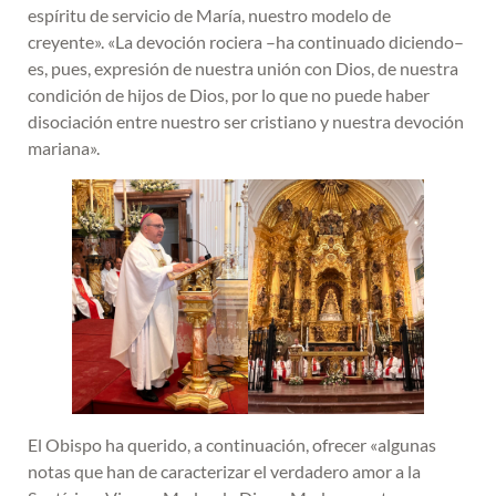
espíritu de servicio de María, nuestro modelo de
creyente». «La devoción rociera –ha continuado diciendo–
es, pues, expresión de nuestra unión con Dios, de nuestra
condición de hijos de Dios, por lo que no puede haber
disociación entre nuestro ser cristiano y nuestra devoción
mariana».
El Obispo ha querido, a continuación, ofrecer «algunas
notas que han de caracterizar el verdadero amor a la