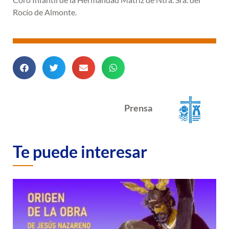
Rocío de Almonte.
Prensa
Te puede interesar