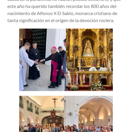
este año ha querido también recordar los 800 años del
nacimiento de Alfonso X El Sabio, monarca cristiano de
tanta significación en el origen de la devoción rociera.