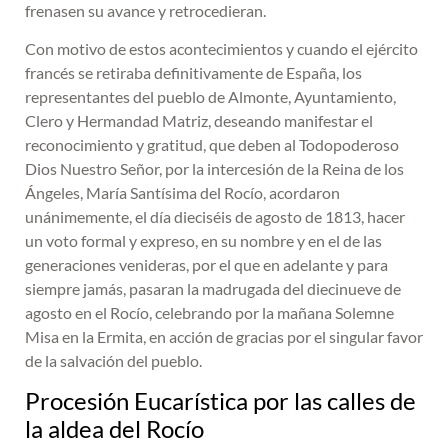
frenasen su avance y retrocedieran.
Con motivo de estos acontecimientos y cuando el ejército
francés se retiraba definitivamente de España, los
representantes del pueblo de Almonte, Ayuntamiento,
Clero y Hermandad Matriz, deseando manifestar el
reconocimiento y gratitud, que deben al Todopoderoso
Dios Nuestro Señor, por la intercesión de la Reina de los
Ángeles, María Santísima del Rocío, acordaron
unánimemente, el día dieciséis de agosto de 1813, hacer
un voto formal y expreso, en su nombre y en el de las
generaciones venideras, por el que en adelante y para
siempre jamás, pasaran la madrugada del diecinueve de
agosto en el Rocío, celebrando por la mañana Solemne
Misa en la Ermita, en acción de gracias por el singular favor
de la salvación del pueblo.
Procesión Eucarística por las calles de
la aldea del Rocío