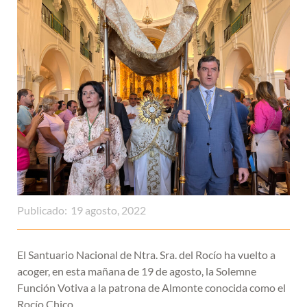
Publicado:
19 agosto, 2022
El Santuario Nacional de Ntra. Sra. del Rocío ha vuelto a
acoger, en esta mañana de 19 de agosto, la Solemne
Función Votiva a la patrona de Almonte conocida como el
Rocío Chico.