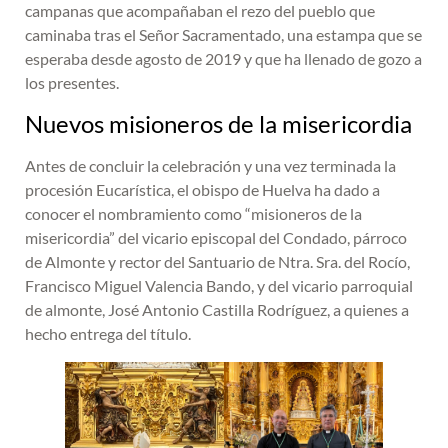
campanas que acompañaban el rezo del pueblo que
caminaba tras el Señor Sacramentado, una estampa que se
esperaba desde agosto de 2019 y que ha llenado de gozo a
los presentes.
Nuevos misioneros de la misericordia
Antes de concluir la celebración y una vez terminada la
procesión Eucarística, el obispo de Huelva ha dado a
conocer el nombramiento como “misioneros de la
misericordia” del vicario episcopal del Condado, párroco
de Almonte y rector del Santuario de Ntra. Sra. del Rocío,
Francisco Miguel Valencia Bando, y del vicario parroquial
de almonte, José Antonio Castilla Rodríguez, a quienes a
hecho entrega del título.