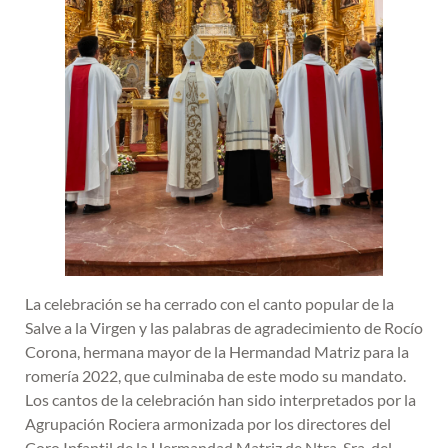
La celebración se ha cerrado con el canto popular de la
Salve a la Virgen y las palabras de agradecimiento de Rocío
Corona, hermana mayor de la Hermandad Matriz para la
romería 2022, que culminaba de este modo su mandato.
Los cantos de la celebración han sido interpretados por la
Agrupación Rociera armonizada por los directores del
Coro Infantil de la Hermandad Matriz de Ntra. Sra. del