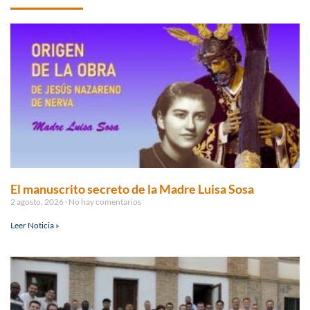
El manuscrito secreto de la Madre Luisa Sosa
2 agosto, 2026
No hay comentarios
Leer Noticia »