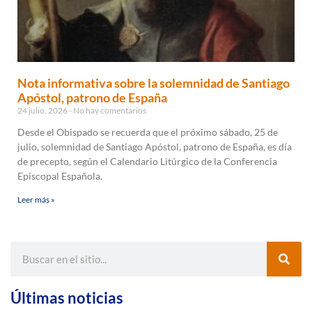
Nota informativa sobre la solemnidad de Santiago
Apóstol, patrono de España
24 julio, 2026
No hay comentarios
Desde el Obispado se recuerda que el próximo sábado, 25 de
julio, solemnidad de Santiago Apóstol, patrono de España, es día
de precepto, según el Calendario Litúrgico de la Conferencia
Episcopal Española.
Leer más »
Últimas noticias