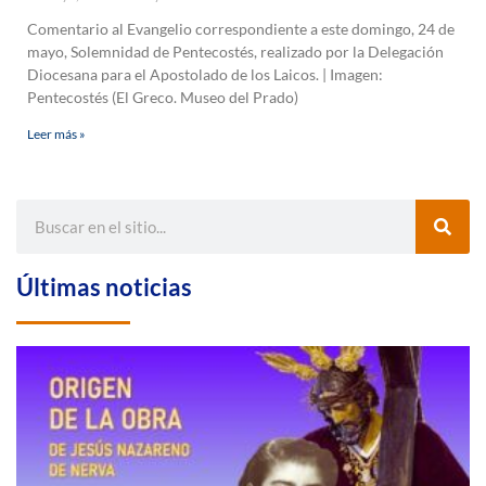
Comentario al Evangelio correspondiente a este domingo, 24 de
mayo, Solemnidad de Pentecostés, realizado por la Delegación
Diocesana para el Apostolado de los Laicos. | Imagen:
Pentecostés (El Greco. Museo del Prado)
Leer más »
Últimas noticias