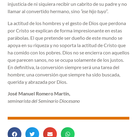
injusticia de ni siquiera recibir un cabrito de su padre y no
llamar al convertido hermano, sino
“ese hijo tuyo”
.
La actitud de los hombres y el gesto de Dios que perdona
por Cristo se explican de forma impresionante en estas
parábolas. El que pretende ser dueño de este mundo se
apoya en su riqueza y no soporta la actitud de Cristo que
ha comido con los pobres. Dios no se encierra con aquellos
que parecen sanos, no se ocupa solamente de los justos.
En definitiva, la conversión siempre será una tarea del
hombre; una conversión que siempre ha sido buscada,
querida y abrazada por Dios.
José Manuel Romero Martín,
seminarista del Seminario Diocesano