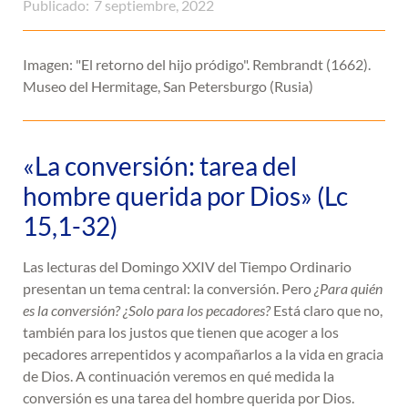
Publicado:
7 septiembre, 2022
Imagen: "El retorno del hijo pródigo". Rembrandt (1662).
Museo del Hermitage, San Petersburgo (Rusia)
«La conversión: tarea del
hombre querida por Dios» (Lc
15,1-32)
Las lecturas del Domingo XXIV del Tiempo Ordinario
presentan un tema central: la conversión. Pero
¿Para quién
es la conversión? ¿Solo para los pecadores?
Está claro que no,
también para los justos que tienen que acoger a los
pecadores arrepentidos y acompañarlos a la vida en gracia
de Dios. A continuación veremos en qué medida la
conversión es una tarea del hombre querida por Dios.