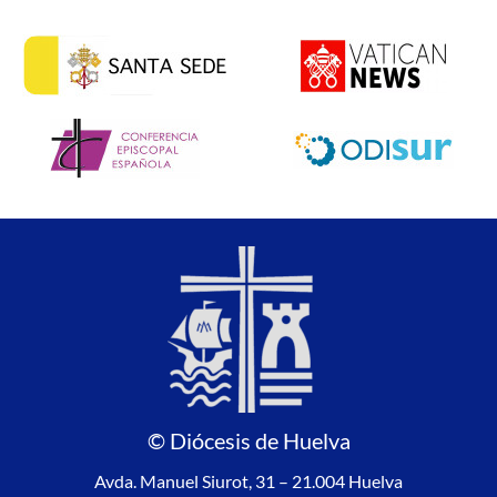
© Diócesis de Huelva
Avda. Manuel Siurot, 31 – 21.004 Huelva