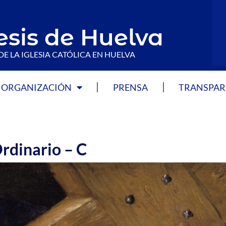
esis de Huelva
DE LA IGLESIA CATÓLICA EN HUELVA
ORGANIZACIÓN
PRENSA
TRANSPAR
rdinario – C