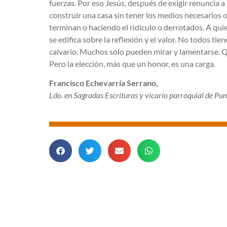
fuerzas. Por eso Jesús, después de exigir renuncia a
construir una casa sin tener los medios necesarios
terminan o haciendo el ridículo o derrotados. A qui
se edifica sobre la reflexión y el valor. No todos ti
calvario. Muchos sólo pueden mirar y lamentarse. Q
Pero la elección, más que un honor, es una carga.
Francisco Echevarría Serrano,
Ldo. en Sagradas Escrituras y vicario parroquial de P