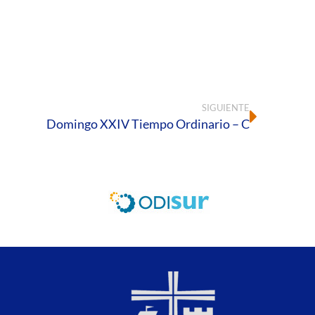
SIGUIENTE
Domingo XXIV Tiempo Ordinario – C