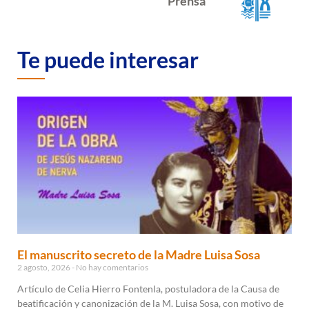
Prensa
Te puede interesar
El manuscrito secreto de la Madre Luisa Sosa
2 agosto, 2026
No hay comentarios
Artículo de Celia Hierro Fontenla, postuladora de la Causa de
beatificación y canonización de la M. Luisa Sosa, con motivo de