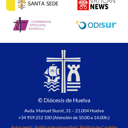
© Diócesis de Huelva
Avda. Manuel Siurot, 31 – 21.004 Huelva
+34 959 252 100 (Atención de 10.00 a 14.00h.)
Aviso legal
|
Política de privacidad
|
Política de Cookies