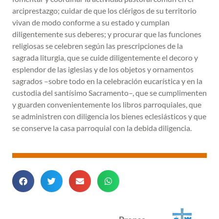
arciprestazgo; cuidar de que los clérigos de su territorio
vivan de modo conforme a su estado y cumplan
diligentemente sus deberes; y procurar que las funciones
religiosas se celebren según las prescripciones de la
sagrada liturgia, que se cuide diligentemente el decoro y
esplendor de las iglesias y de los objetos y ornamentos
sagrados –sobre todo en la celebración eucarística y en la
custodia del santísimo Sacramento–, que se cumplimenten
y guarden convenientemente los libros parroquiales, que
se administren con diligencia los bienes eclesiásticos y que
se conserve la casa parroquial con la debida diligencia.