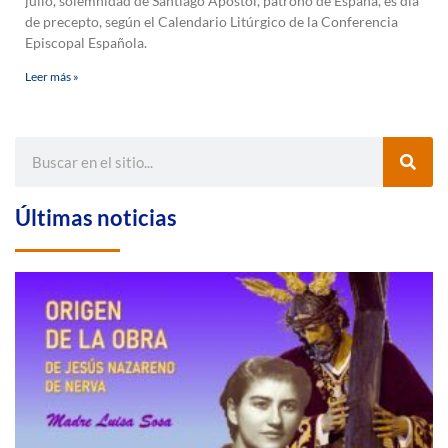
julio, solemnidad de Santiago Apóstol, patrono de España, es día
de precepto, según el Calendario Litúrgico de la Conferencia
Episcopal Española.
Leer más »
Últimas noticias