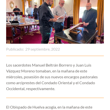
Publicado:
29 septiembre, 2022
Los sacerdotes Manuel Beltrán Borrero y Juan Luis
Vázquez Moreno tomaban, en la mañana de este
miércoles, posesión de sus nuevos encargos pastorales
como arciprestes del Condado Oriental y el Condado
Occidental, respectivamente.
El Obispado de Huelva acogía, en la mañana de este