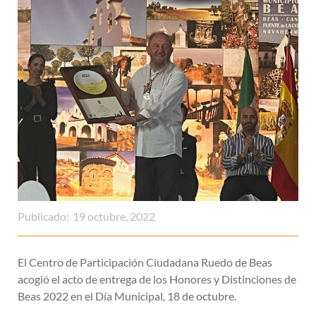
Publicado:
19 octubre, 2022
El Centro de Participación Ciudadana Ruedo de Beas
acogió el acto de entrega de los Honores y Distinciones de
Beas 2022 en el Día Municipal, 18 de octubre.