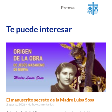
Prensa
Te puede interesar
El manuscrito secreto de la Madre Luisa Sosa
2 agosto, 2026
No hay comentarios