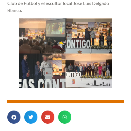
Club de Fútbol y el escultor local José Luis Delgado
Blanco.