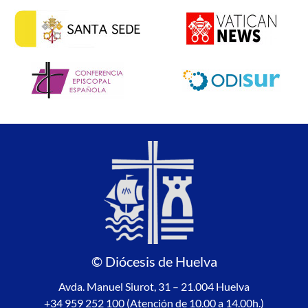
© Diócesis de Huelva
Avda. Manuel Siurot, 31 – 21.004 Huelva
+34 959 252 100 (Atención de 10.00 a 14.00h.)