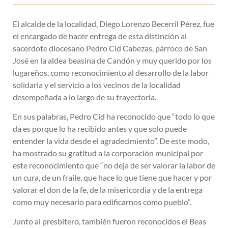
El alcalde de la localidad, Diego Lorenzo Becerril Pérez, fue
el encargado de hacer entrega de esta distinción al
sacerdote diocesano Pedro Cid Cabezas, párroco de San
José en la aldea beasina de Candón y muy querido por los
lugareños, como reconocimiento al desarrollo de la labor
solidaria y el servicio a los vecinos de la localidad
desempeñada a lo largo de su trayectoria.
En sus palabras, Pedro Cid ha reconocido que “todo lo que
da es porque lo ha recibido antes y que solo puede
entender la vida desde el agradecimiento”. De este modo,
ha mostrado su gratitud a la corporación municipal por
este reconocimiento que “no deja de ser valorar la labor de
un cura, de un fraile, que hace lo que tiene que hacer y por
valorar el don de la fe, de la misericordia y de la entrega
como muy necesario para edificarnos como pueblo”.
Junto al presbítero, también fueron reconocidos el Beas