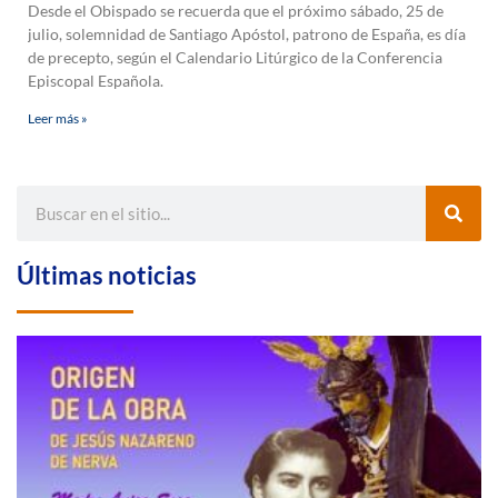
Desde el Obispado se recuerda que el próximo sábado, 25 de
julio, solemnidad de Santiago Apóstol, patrono de España, es día
de precepto, según el Calendario Litúrgico de la Conferencia
Episcopal Española.
Leer más »
Últimas noticias