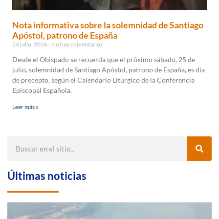
Nota informativa sobre la solemnidad de Santiago
Apóstol, patrono de España
24 julio, 2026
No hay comentarios
Desde el Obispado se recuerda que el próximo sábado, 25 de
julio, solemnidad de Santiago Apóstol, patrono de España, es día
de precepto, según el Calendario Litúrgico de la Conferencia
Episcopal Española.
Leer más »
Últimas noticias