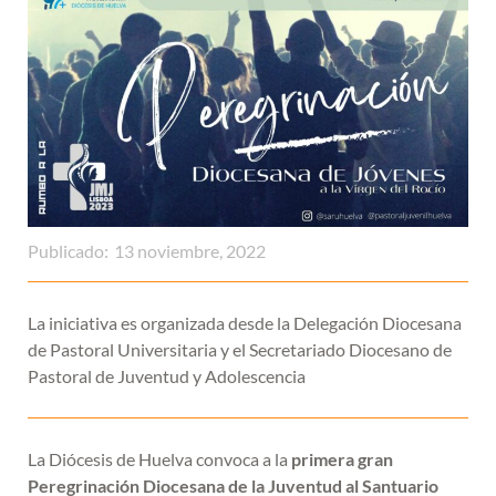
Publicado:
13 noviembre, 2022
La iniciativa es organizada desde la Delegación Diocesana
de Pastoral Universitaria y el Secretariado Diocesano de
Pastoral de Juventud y Adolescencia
La Diócesis de Huelva convoca a la
primera gran
Peregrinación Diocesana de la Juventud al Santuario