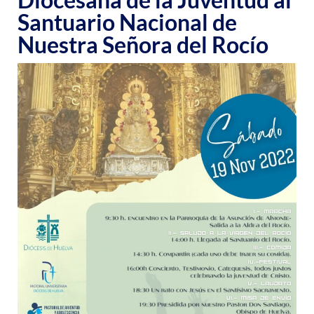
Santuario Nacional de
Nuestra Señora del Rocío