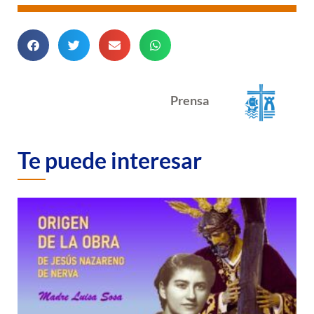
Prensa
Te puede interesar