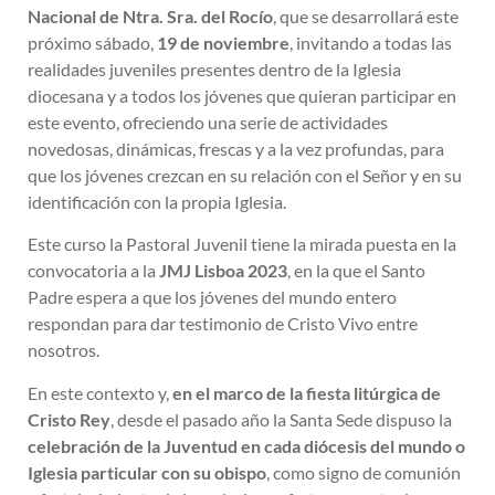
Nacional de Ntra. Sra. del Rocío
, que se desarrollará este
próximo sábado,
19 de noviembre
, invitando a todas las
realidades juveniles presentes dentro de la Iglesia
diocesana y a todos los jóvenes que quieran participar en
este evento, ofreciendo una serie de actividades
novedosas, dinámicas, frescas y a la vez profundas, para
que los jóvenes crezcan en su relación con el Señor y en su
identificación con la propia Iglesia.
Este curso la Pastoral Juvenil tiene la mirada puesta en la
convocatoria a la
JMJ Lisboa 2023
, en la que el Santo
Padre espera a que los jóvenes del mundo entero
respondan para dar testimonio de Cristo Vivo entre
nosotros.
En este contexto y,
en el marco de la fiesta litúrgica de
Cristo Rey
, desde el pasado año la Santa Sede dispuso la
celebración de la Juventud en cada diócesis del mundo o
Iglesia particular con su obispo
, como signo de comunión