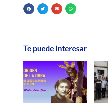
Te puede interesar