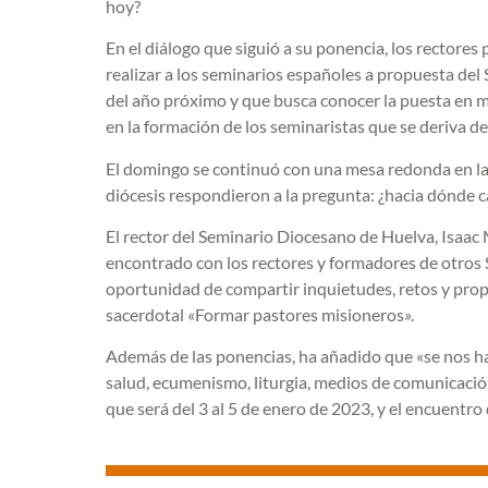
hoy?
En el diálogo que siguió a su ponencia, los rectores 
realizar a los seminarios españoles a propuesta del 
del año próximo y que busca conocer la puesta en 
en la formación de los seminaristas que se deriva de 
El domingo se continuó con una mesa redonda en la 
diócesis respondieron a la pregunta: ¿hacia dónde c
El rector del Seminario Diocesano de Huelva, Isaa
encontrado con los rectores y formadores de otros
oportunidad de compartir inquietudes, retos y prop
sacerdotal «Formar pastores misioneros».
Además de las ponencias, ha añadido que «se nos ha
salud, ecumenismo, liturgia, medios de comunicación
que será del 3 al 5 de enero de 2023, y el encuentro 