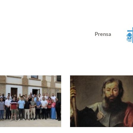
Prensa