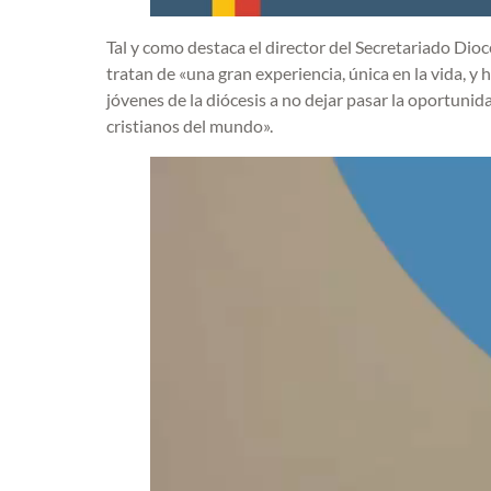
Tal y como destaca el director del Secretariado Dio
tratan de «una gran experiencia, única en la vida, y
jóvenes de la diócesis a no dejar pasar la oportuni
cristianos del mundo».