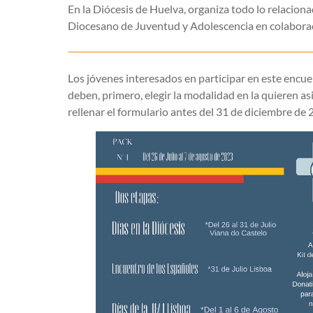
En la Diócesis de Huelva, organiza todo lo relacion
Diocesano de Juventud y Adolescencia en colaboraci
Los jóvenes interesados en participar en este encu
deben, primero, elegir la modalidad en la quieren asi
rellenar el formulario antes del 31 de diciembre de 