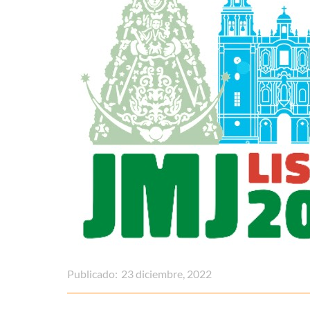
Publicado:
23 diciembre, 2022