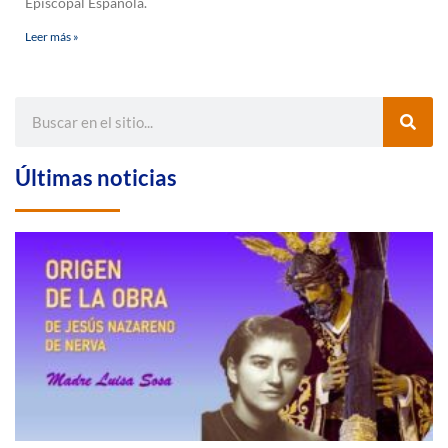
Episcopal Española.
Leer más »
Últimas noticias