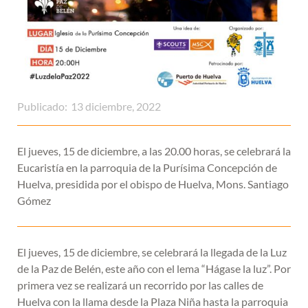
Publicado:
13 diciembre, 2022
El jueves, 15 de diciembre, a las 20.00 horas, se celebrará la
Eucaristía en la parroquia de la Purísima Concepción de
Huelva, presidida por el obispo de Huelva, Mons. Santiago
Gómez
El jueves, 15 de diciembre, se celebrará la llegada de la Luz
de la Paz de Belén, este año con el lema “Hágase la luz”. Por
primera vez se realizará un recorrido por las calles de
Huelva con la llama desde la Plaza Niña hasta la parroquia