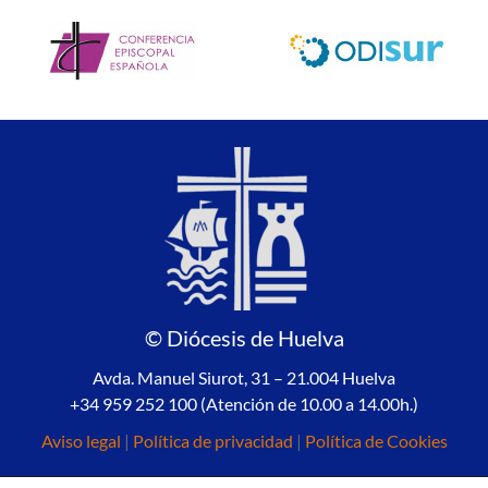
© Diócesis de Huelva
Avda. Manuel Siurot, 31 – 21.004 Huelva
+34 959 252 100 (Atención de 10.00 a 14.00h.)
Aviso legal
|
Política de privacidad
|
Política de Cookies