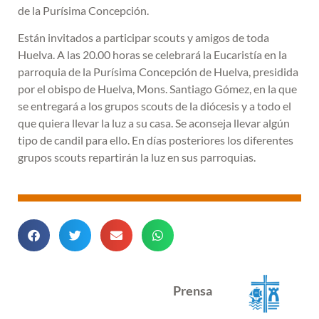
de la Purísima Concepción.
Están invitados a participar scouts y amigos de toda
Huelva. A las 20.00 horas se celebrará la Eucaristía en la
parroquia de la Purísima Concepción de Huelva, presidida
por el obispo de Huelva, Mons. Santiago Gómez, en la que
se entregará a los grupos scouts de la diócesis y a todo el
que quiera llevar la luz a su casa. Se aconseja llevar algún
tipo de candil para ello. En días posteriores los diferentes
grupos scouts repartirán la luz en sus parroquias.
Prensa