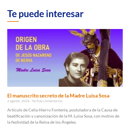
Te puede interesar
El manuscrito secreto de la Madre Luisa Sosa
2 agosto, 2026
No hay comentarios
Artículo de Celia Hierro Fontenla, postuladora de la Causa de
beatificación y canonización de la M. Luisa Sosa, con motivo de
la festividad de la Reina de los Ángeles.