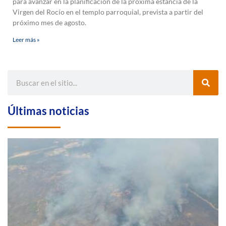
para avanzar en la planificación de la próxima estancia de la
Virgen del Rocío en el templo parroquial, prevista a partir del
próximo mes de agosto.
Leer más »
Últimas noticias