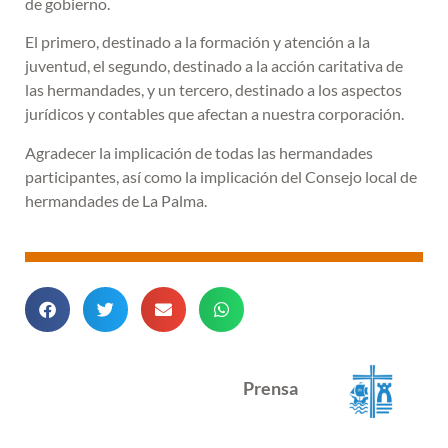
de gobierno.
El primero, destinado a la formación y atención a la
juventud, el segundo, destinado a la acción caritativa de
las hermandades, y un tercero, destinado a los aspectos
jurídicos y contables que afectan a nuestra corporación.
Agradecer la implicación de todas las hermandades
participantes, así como la implicación del Consejo local de
hermandades de La Palma.
Prensa