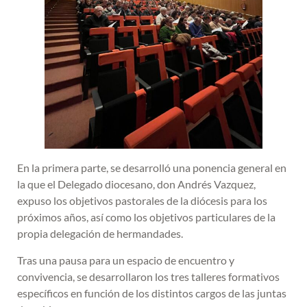
En la primera parte, se desarrolló una ponencia general en
la que el Delegado diocesano, don Andrés Vazquez,
expuso los objetivos pastorales de la diócesis para los
próximos años, así como los objetivos particulares de la
propia delegación de hermandades.
Tras una pausa para un espacio de encuentro y
convivencia, se desarrollaron los tres talleres formativos
específicos en función de los distintos cargos de las juntas