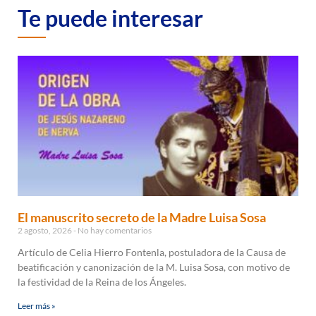
Te puede interesar
El manuscrito secreto de la Madre Luisa Sosa
2 agosto, 2026
No hay comentarios
Artículo de Celia Hierro Fontenla, postuladora de la Causa de
beatificación y canonización de la M. Luisa Sosa, con motivo de
la festividad de la Reina de los Ángeles.
Leer más »