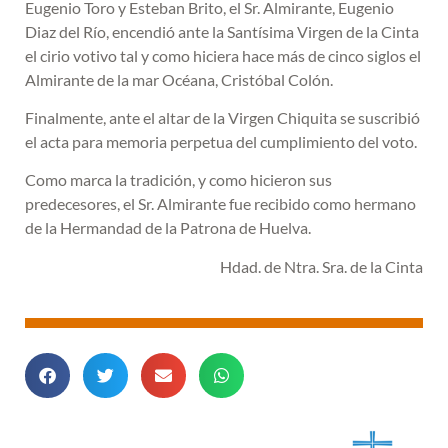
Eugenio Toro y Esteban Brito, el Sr. Almirante, Eugenio
Diaz del Río, encendió ante la Santísima Virgen de la Cinta
el cirio votivo tal y como hiciera hace más de cinco siglos el
Almirante de la mar Océana, Cristóbal Colón.
Finalmente, ante el altar de la Virgen Chiquita se suscribió
el acta para memoria perpetua del cumplimiento del voto.
Como marca la tradición, y como hicieron sus
predecesores, el Sr. Almirante fue recibido como hermano
de la Hermandad de la Patrona de Huelva.
Hdad. de Ntra. Sra. de la Cinta