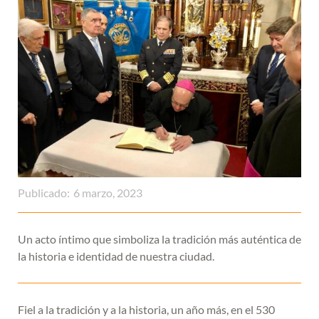
Publicado:
6 marzo, 2023
Un acto íntimo que simboliza la tradición más auténtica de
la historia e identidad de nuestra ciudad.
Fiel a la tradición y a la historia, un año más, en el 530