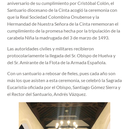
aniversario de su cumplimiento por Cristóbal Colón, el
Santuario diocesano de la Cinta acogió la ceremonia con
que la Real Sociedad Colombina Onubense y la
Hermandad de Nuestra Señora de la Cinta rememoran el
cumplimiento de la promesa hecha por la tripulación de la
carabela Niña la madrugada del 3 de marzo de 1493.
Las autoridades civiles y militares recibieron
protocolariamente la llegada del Sr. Obispo de Huelva y
del Sr. Amirante de la Flota de la Armada Española.
Con un santuario a rebosar de fieles, pues cada año son
más los que asisten a esta ceremonia, se celebró la Sagrada
Eucaristía oficiada por el Obispo, Santiago Gómez Sierra y
el Rector del Santuario, Andrés Vázquez.