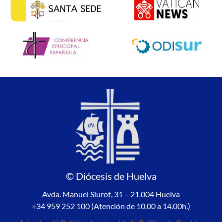
© Diócesis de Huelva
Avda. Manuel Siurot, 31 – 21.004 Huelva
+34 959 252 100 (Atención de 10.00 a 14.00h.)