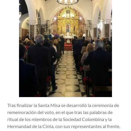
Tras finalizar la Santa Misa se desarrolló la ceremonia de
rememoración del voto, en el que tras las palabras de
ritual de los miembros de la Sociedad Colombina y la
Hermandad de la Cinta, con sus representantes al frente,