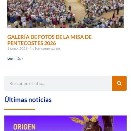
GALERÍA DE FOTOS DE LA MISA DE
PENTECOSTÉS 2026
1 junio, 2026
No hay comentarios
Leer más »
Últimas noticias