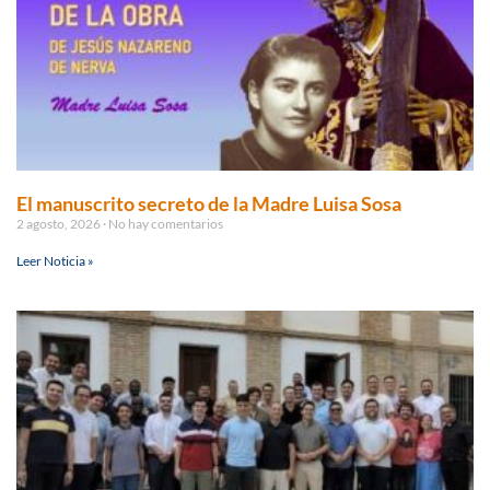
El manuscrito secreto de la Madre Luisa Sosa
2 agosto, 2026
No hay comentarios
Leer Noticia »