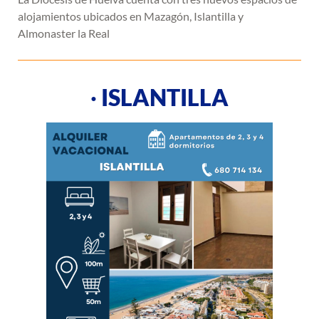
alojamientos ubicados en Mazagón, Islantilla y
Almonaster la Real
·
ISLANTILLA