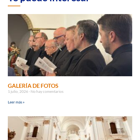
GALERÍA DE FOTOS
1 julio, 2026
No hay comentarios
Leer más »