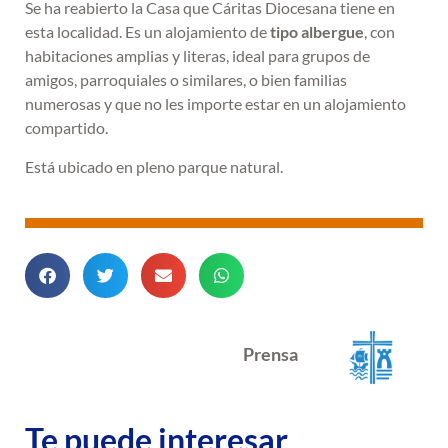
Se ha reabierto la Casa que Cáritas Diocesana tiene en
esta localidad. Es un alojamiento de
tipo albergue
, con
habitaciones amplias y literas, ideal para grupos de
amigos, parroquiales o similares, o bien familias
numerosas y que no les importe estar en un alojamiento
compartido.
Está ubicado en pleno parque natural.
Prensa
Te puede interesar