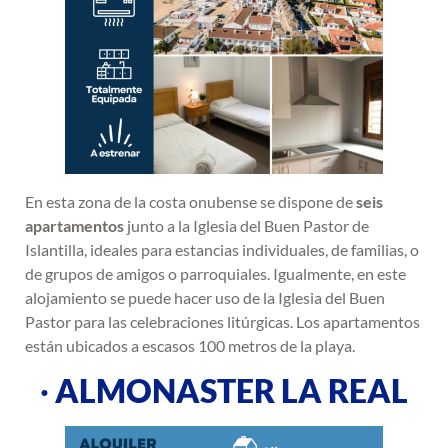
En esta zona de la costa onubense se dispone de
seis
apartamentos
junto a la Iglesia del Buen Pastor de
Islantilla, ideales para estancias individuales, de familias, o
de grupos de amigos o parroquiales. Igualmente, en este
alojamiento se puede hacer uso de la Iglesia del Buen
Pastor para las celebraciones litúrgicas. Los apartamentos
están ubicados a escasos 100 metros de la playa.
·
ALMONASTER LA REAL