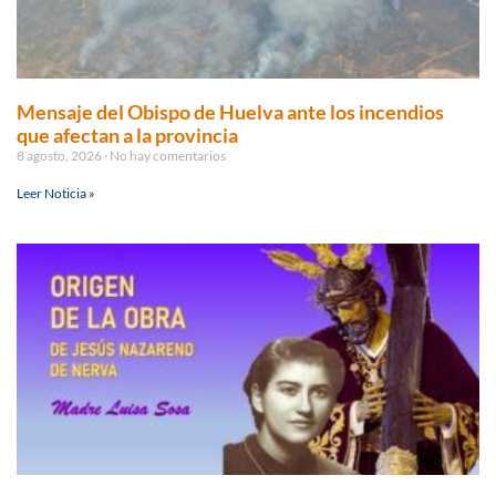
Mensaje del Obispo de Huelva ante los incendios
que afectan a la provincia
8 agosto, 2026
No hay comentarios
Leer Noticia »