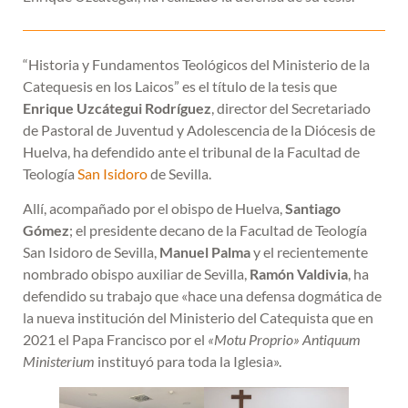
“Historia y Fundamentos Teológicos del Ministerio de la
Catequesis en los Laicos” es el título de la tesis que
Enrique Uzcátegui Rodríguez
, director del Secretariado
de Pastoral de Juventud y Adolescencia de la Diócesis de
Huelva, ha defendido ante el tribunal de la Facultad de
Teología
San Isidoro
de Sevilla.
Allí, acompañado por el obispo de Huelva,
Santiago
Gómez
; el presidente decano de la Facultad de Teología
San Isidoro de Sevilla,
Manuel Palma
y el recientemente
nombrado obispo auxiliar de Sevilla,
Ramón Valdivia
, ha
defendido su trabajo que «hace una defensa dogmática de
la nueva institución del Ministerio del Catequista que en
2021 el Papa Francisco por el
«
Motu Proprio
» Antiquum
Ministerium
instituyó para toda la Iglesia».