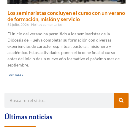
Los seminaristas concluyen el curso con un verano
de formación, misión y servicio
31 julio, 2026
No hay comentarios
El inicio del verano ha permitido a los seminaristas de la
Diócesis de Huelva completar su formación con diversas
experiencias de carácter espiritual, pastoral, misionero y
académico. Estas actividades ponen el broche final al curso
antes del inicio de un nuevo año formativo el próximo mes de
septiembre.
Leer más »
Últimas noticias