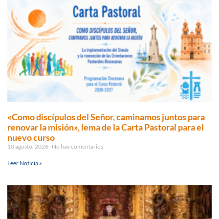
«Como discípulos del Señor, caminamos juntos para
renovar la misión», lema de la Carta Pastoral para el
nuevo curso
10 agosto, 2026
No hay comentarios
Leer Noticia »