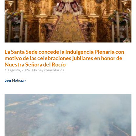
La Santa Sede concede la Indulgencia Plenaria con
motivo de las celebraciones jubilares en honor de
Nuestra Señora del Rocío
10 agosto, 2026
No hay comentarios
Leer Noticia »