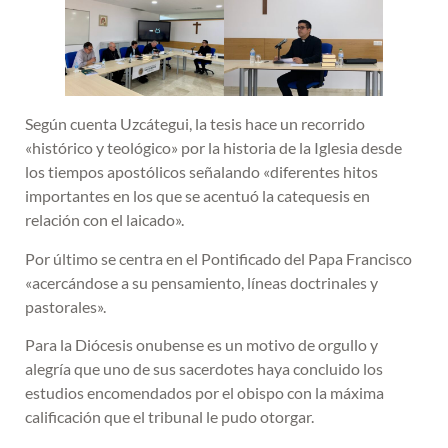
Según cuenta Uzcátegui, la tesis hace un recorrido
«histórico y teológico» por la historia de la Iglesia desde
los tiempos apostólicos señalando «diferentes hitos
importantes en los que se acentuó la catequesis en
relación con el laicado».
Por último se centra en el Pontificado del Papa Francisco
«acercándose a su pensamiento, líneas doctrinales y
pastorales».
Para la Diócesis onubense es un motivo de orgullo y
alegría que uno de sus sacerdotes haya concluido los
estudios encomendados por el obispo con la máxima
calificación que el tribunal le pudo otorgar.