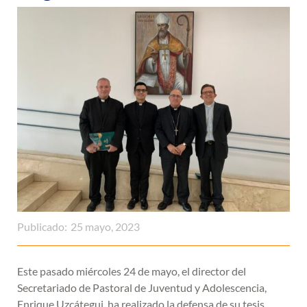
Publicado:
25 mayo, 2023
Este pasado miércoles 24 de mayo, el director del
Secretariado de Pastoral de Juventud y Adolescencia,
Enrique Uzcátegui, ha realizado la defensa de su tesis.