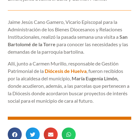
Jaime Jesús Cano Gamero, Vicario Episcopal para la
Administración de los Bienes Diocesanos y Relaciones
Institucionales, realizó la pasada semana una visita a
San
Bartolomé de la Torre
para conocer las necesidades y las
demandas de la parroquia bartolina.
Allí, junto a Carmen Murillo, responsable de Gestión
Patrimonial de la
Diócesis de Huelva
, fueron recibidos
por la alcaldesa del municipio,
María Eugenia Limón,
donde acudieron, además, a las parcelas que pertenecen a
la Diócesis donde acordaron buscar proyectos de interés
social para el municipio de cara al futuro.