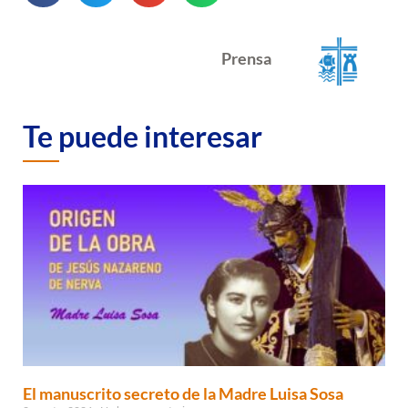
Prensa
Te puede interesar
El manuscrito secreto de la Madre Luisa Sosa