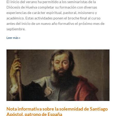
El inicio del verano ha permitido a los seminaristas de la
Diócesis de Huelva completar su formación con diversas
experiencias de carácter espiritual, pastoral, misionero y
académico. Estas actividades ponen el broche final al curso
antes del inicio de un nuevo año formativo el próximo mes de
septiembre.
Leer más »
Nota informativa sobre la solemnidad de Santiago
Apóstol, patrono de España