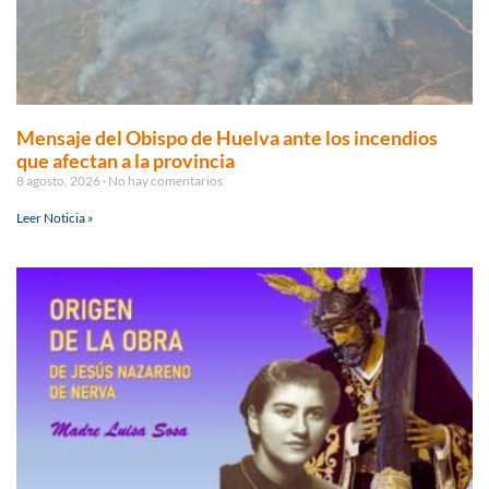
Mensaje del Obispo de Huelva ante los incendios
que afectan a la provincia
8 agosto, 2026
No hay comentarios
Leer Noticia »