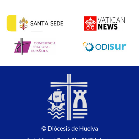
© Diócesis de Huelva