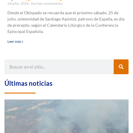
24 julio, 2026
No hay comentarios
Desde el Obispado se recuerda que el próximo sábado, 25 de
julio, solemnidad de Santiago Apóstol, patrono de España, es día
de precepto, según el Calendario Litúrgico de la Conferencia
Episcopal Española.
Leer más »
Últimas noticias