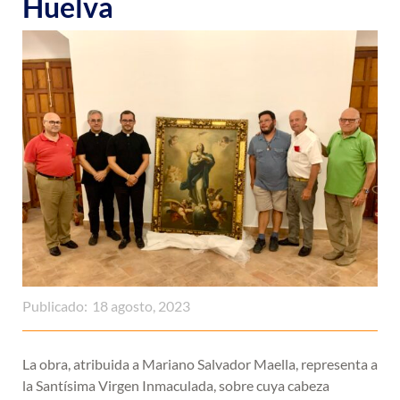
Huelva
Publicado:
18 agosto, 2023
La obra, atribuida a Mariano Salvador Maella, representa a
la Santísima Virgen Inmaculada, sobre cuya cabeza