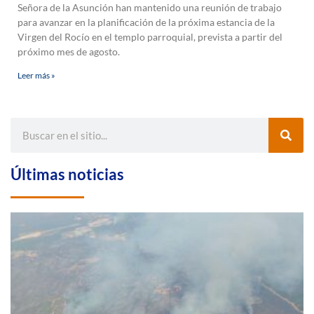
Señora de la Asunción han mantenido una reunión de trabajo
para avanzar en la planificación de la próxima estancia de la
Virgen del Rocío en el templo parroquial, prevista a partir del
próximo mes de agosto.
Leer más »
Últimas noticias