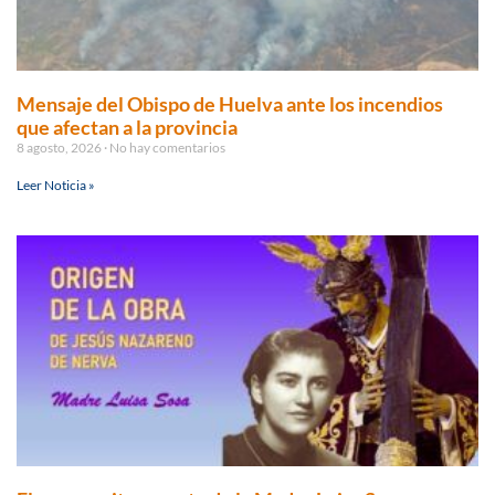
Mensaje del Obispo de Huelva ante los incendios
que afectan a la provincia
8 agosto, 2026
No hay comentarios
Leer Noticia »