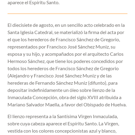
aparece el Espíritu Santo.
El diecisiete de agosto, en un sencillo acto celebrado en la
Santa Iglesia Catedral, se materializó la firma del acta por
el que los herederos de Francisco Sánchez de Gregorio,
representados por Francisco José Sánchez Muniz, su
esposa y su hijo, y acompañados por el arquitecto Carlos
Hermoso Sánchez, que tiene los poderes concedidos por
todos los herederos de Francisco Sánchez de Gregorio
(Alejandro y Francisco José Sánchez Muniz y de las
herederas de Fernando Sánchez Muniz (difunto), para
depositar indefinidamente un óleo sobre lienzo de la
Inmaculada Concepción, obra del siglo XVIII atribuida a
Mariano Salvador Maella, a favor del Obispado de Huelva.
El lienzo representa a la Santísima Virgen Inmaculada,
sobre cuya cabeza aparece el Espíritu Santo. La Virgen,
vestida con los colores concepcionistas azul y blanco,