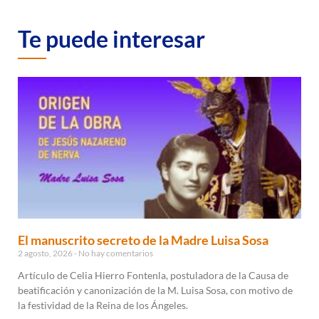
Te puede interesar
El manuscrito secreto de la Madre Luisa Sosa
2 agosto, 2026
No hay comentarios
Artículo de Celia Hierro Fontenla, postuladora de la Causa de
beatificación y canonización de la M. Luisa Sosa, con motivo de
la festividad de la Reina de los Ángeles.