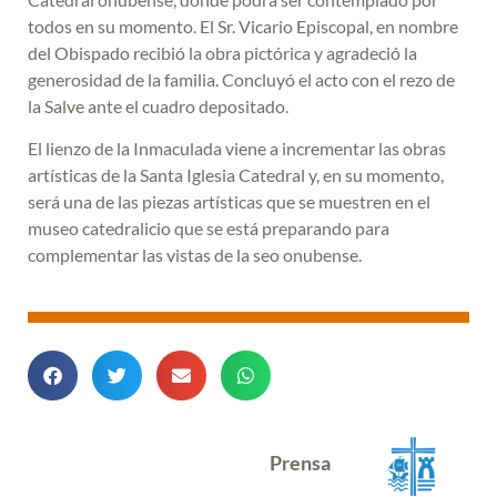
todos en su momento. El Sr. Vicario Episcopal, en nombre
del Obispado recibió la obra pictórica y agradeció la
generosidad de la familia. Concluyó el acto con el rezo de
la Salve ante el cuadro depositado.
El lienzo de la Inmaculada viene a incrementar las obras
artísticas de la Santa Iglesia Catedral y, en su momento,
será una de las piezas artísticas que se muestren en el
museo catedralicio que se está preparando para
complementar las vistas de la seo onubense.
Prensa