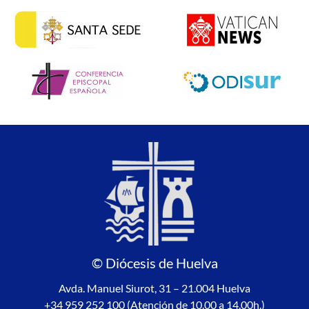
© Diócesis de Huelva
Avda. Manuel Siurot, 31 – 21.004 Huelva
+34 959 252 100 (Atención de 10.00 a 14.00h.)