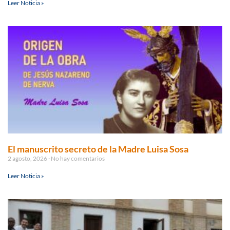
Leer Noticia »
El manuscrito secreto de la Madre Luisa Sosa
2 agosto, 2026
No hay comentarios
Leer Noticia »