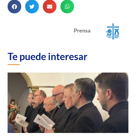
Prensa
Te puede interesar