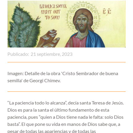
Publicado:
21 septiembre, 2023
Imagen: Detalle de la obra 'Cristo Sembrador de buena
semilla' de Georgi Chimev.
“La paciencia todo lo alcanza”, decía santa Teresa de Jesús.
Dios es para la santa el último fundamento de esta
paciencia, pues “quien a Dios tiene nada le falta: solo Dios
basta”. El que pone su vida en manos de Dios sabe que, a
pesar de todas las apariencias y de todas las