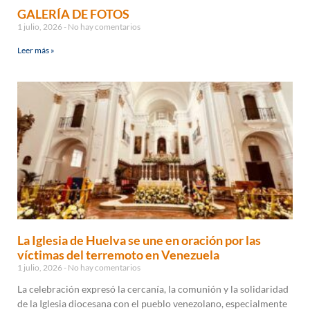
GALERÍA DE FOTOS
1 julio, 2026
No hay comentarios
Leer más »
La Iglesia de Huelva se une en oración por las
víctimas del terremoto en Venezuela
1 julio, 2026
No hay comentarios
La celebración expresó la cercanía, la comunión y la solidaridad
de la Iglesia diocesana con el pueblo venezolano, especialmente